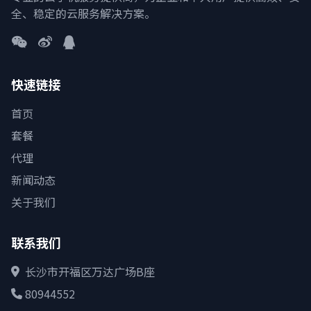
全、稳定的云服务解决方案。
快速链接
首页
套餐
代理
新闻动态
关于我们
联系我们
长沙市开福区万达广场B座
80944552