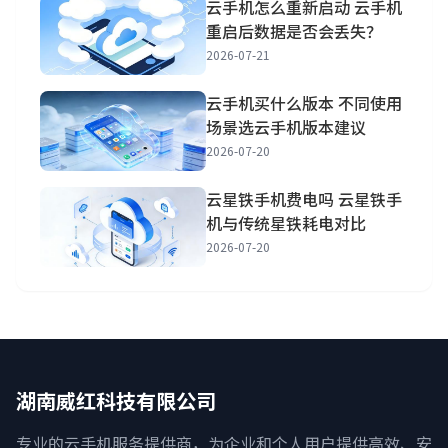
云手机怎么重新启动 云手机
重启后数据是否会丢失？
2026-07-21
云手机买什么版本 不同使用
场景选云手机版本建议
2026-07-20
云星铁手机费电吗 云星铁手
机与传统星铁耗电对比
2026-07-20
湖南威红科技有限公司
专业的云手机服务提供商，为企业和个人用户提供高效、安