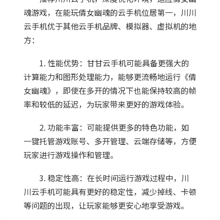
魂游戏，在能玩倩女幽魂的云手机位居第一，川川
云手机优于其他云手机品牌、模拟器、虚拟机的地
方：
1. 性能优势：甘甘云手机可能具备更强大的
计算能力和图形处理能力，能够更流畅地运行《倩
女幽魂》，即使在多开的情况下也能保持较高的帧
率和较低的延迟，为玩家带来更好的游戏体验。
2. 功能丰富：可能提供更多的特色功能，如
一键托管游戏账号、多开管理、云端存储等，方便
玩家进行游戏操作和管理。
3. 稳定性高：在长时间运行游戏过程中，川
川云手机可能具有更好的稳定性，减少掉线、卡顿
等问题的出现，让玩家能够更安心地享受游戏。