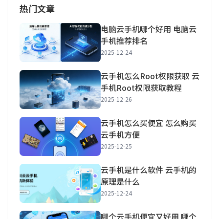
热门文章
电脑云手机哪个好用 电脑云
手机推荐排名
2025-12-24
云手机怎么Root权限获取 云
手机Root权限获取教程
2025-12-26
云手机怎么买便宜 怎么购买
云手机方便
2025-12-25
云手机是什么软件 云手机的
原理是什么
2025-12-24
哪个云手机便宜又好用 哪个