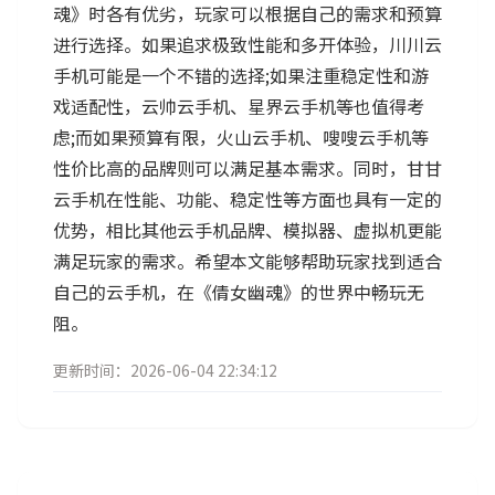
魂》时各有优劣，玩家可以根据自己的需求和预算
进行选择。如果追求极致性能和多开体验，川川云
手机可能是一个不错的选择;如果注重稳定性和游
戏适配性，云帅云手机、星界云手机等也值得考
虑;而如果预算有限，火山云手机、嗖嗖云手机等
性价比高的品牌则可以满足基本需求。同时，甘甘
云手机在性能、功能、稳定性等方面也具有一定的
优势，相比其他云手机品牌、模拟器、虚拟机更能
满足玩家的需求。希望本文能够帮助玩家找到适合
自己的云手机，在《倩女幽魂》的世界中畅玩无
阻。
更新时间：2026-06-04 22:34:12