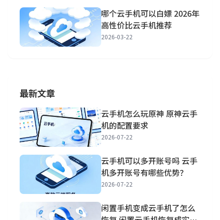
哪个云手机可以白嫖 2026年
高性价比云手机推荐
2026-03-22
最新文章
云手机怎么玩原神 原神云手
机的配置要求
2026-07-22
云手机可以多开账号吗 云手
机多开账号有哪些优势？
2026-07-22
闲置手机变成云手机了怎么
恢复 闲置云手机恢复成实体