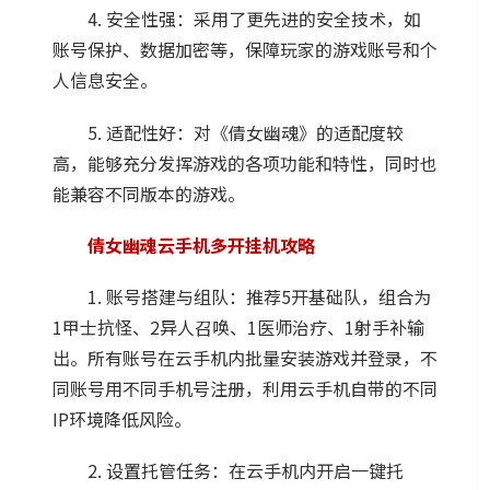
4. 安全性强：采用了更先进的安全技术，如
账号保护、数据加密等，保障玩家的游戏账号和个
人信息安全。
5. 适配性好：对《倩女幽魂》的适配度较
高，能够充分发挥游戏的各项功能和特性，同时也
能兼容不同版本的游戏。
倩女幽魂云手机多开挂机攻略
1. 账号搭建与组队：推荐5开基础队，组合为
1甲士抗怪、2异人召唤、1医师治疗、1射手补输
出。所有账号在云手机内批量安装游戏并登录，不
同账号用不同手机号注册，利用云手机自带的不同
IP环境降低风险。
2. 设置托管任务：在云手机内开启一键托