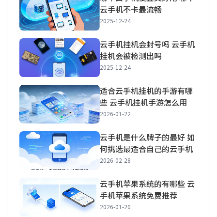
云手机不卡最流畅
2025-12-24
云手机挂机会封号吗 云手机
挂机会被检测出吗
2025-12-24
适合云手机挂机的手游有哪
些 云手机挂机手游怎么用
2026-01-22
云手机是什么牌子的最好 如
何挑选最适合自己的云手机
2026-02-28
云手机苹果系统的有哪些 云
手机苹果系统免费推荐
2026-01-20