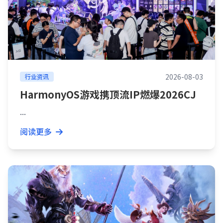
2026-08-03
行业资讯
HarmonyOS游戏携顶流IP燃爆2026CJ
...
阅读更多