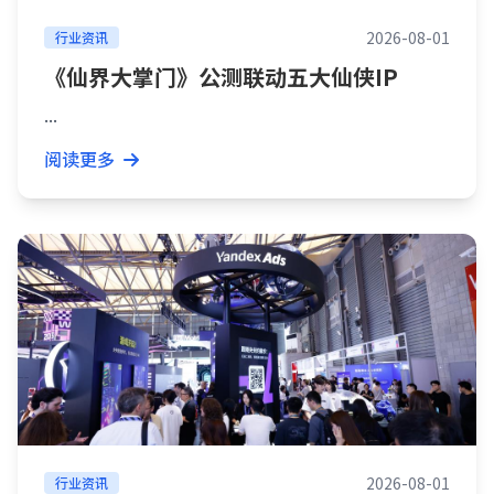
2026-08-01
行业资讯
《仙界大掌门》公测联动五大仙侠IP
...
阅读更多
2026-08-01
行业资讯