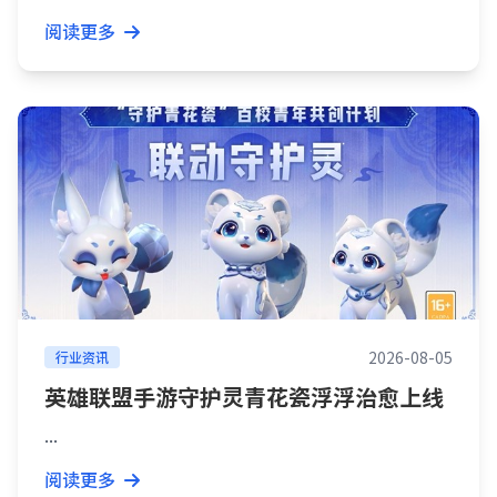
阅读更多
2026-08-05
行业资讯
英雄联盟手游守护灵青花瓷浮浮治愈上线
...
阅读更多