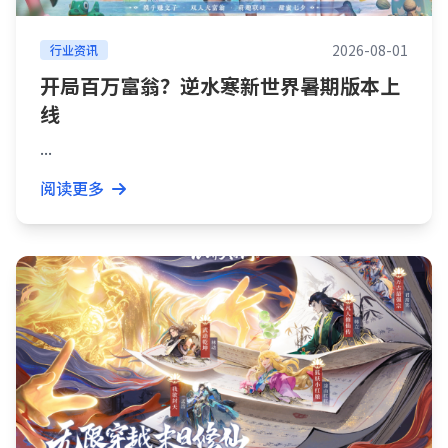
2026-08-01
行业资讯
开局百万富翁？逆水寒新世界暑期版本上
线
...
阅读更多