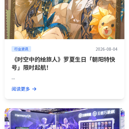
2026-08-04
行业资讯
《时空中的绘旅人》罗夏生日「朝阳特快
号」限时起航！
...
阅读更多