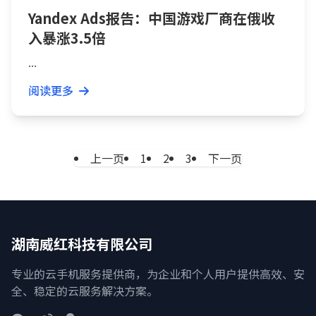
Yandex Ads报告：中国游戏厂商在俄收
入暴涨3.5倍
...
阅读更多
上一页
1
2
3
下一页
湖南威红科技有限公司
专业的云手机服务提供商，为企业和个人用户提供高效、安
全、稳定的云服务解决方案。