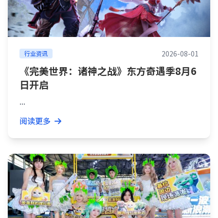
2026-08-01
行业资讯
《完美世界：诸神之战》东方奇遇季8月6
日开启
...
阅读更多