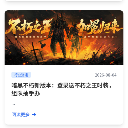
2026-08-04
行业资讯
暗黑不朽新版本：登录送不朽之王时装，
组队抽手办
...
阅读更多