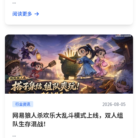
...
阅读更多
2026-08-05
行业资讯
网易狼人杀欢乐大乱斗模式上线，双人组
队生存混战！
...