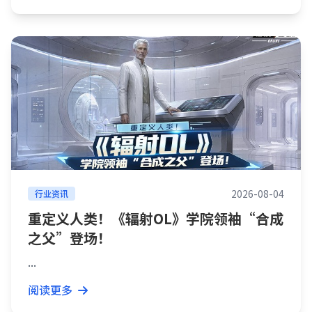
2026-08-04
行业资讯
重定义人类！《辐射OL》学院领袖“合成
之父”登场！
...
阅读更多