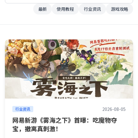
最新
使用教程
行业资讯
游戏攻略
2026-08-05
行业资讯
网易新游《雾海之下》首曝：吃魔物夺
宝，撤离真刺激！