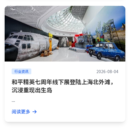
2026-08-04
行业资讯
和平精英七周年线下展登陆上海北外滩，
沉浸重现出生岛
...
阅读更多