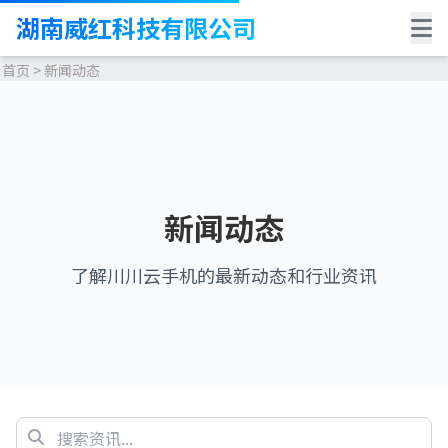
湖南威红科技有限公司
首页
>
新闻动态
新闻动态
了解川川云手机的最新动态和行业资讯