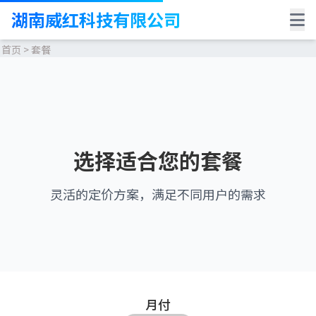
湖南威红科技有限公司
首页
>
套餐
选择适合您的套餐
灵活的定价方案，满足不同用户的需求
月付