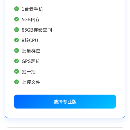
1台云手机
5GB内存
85GB存储空间
8核CPU
批量群控
GPS定位
摇一摇
上传文件
选择专业版