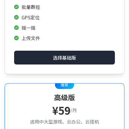
批量群控
GPS定位
摇一摇
上传文件
选择基础版
高级版
¥59
/月
适用中大型游戏、云办公、云挂机