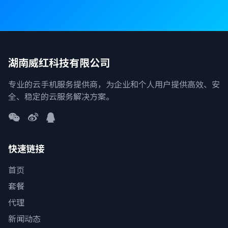
湖南威红科技有限公司
专业的云手机服务提供商，为企业和个人用户提供高效、安
全、稳定的云服务解决方案。
快速链接
首页
套餐
代理
新闻动态