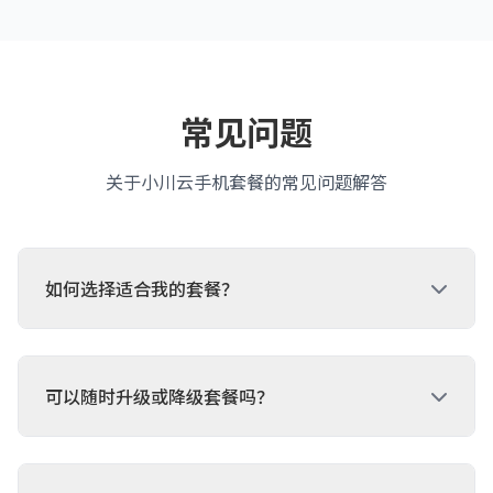
常见问题
关于小川云手机套餐的常见问题解答
如何选择适合我的套餐？
可以随时升级或降级套餐吗？