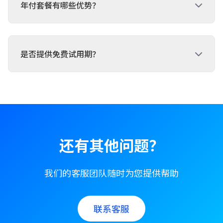
年付套餐有哪些优势？
是否提供免费试用期？
还有其他问题？
我们的客服团队随时为您提供帮助
联系客服