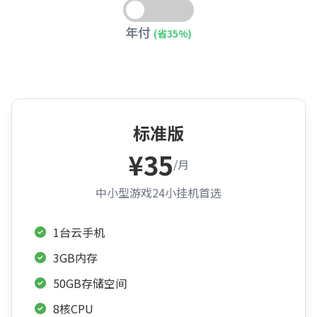
年付
(省35%)
标准版
¥35
/月
中小型游戏24小挂机首选
1台云手机
3GB内存
50GB存储空间
8核CPU