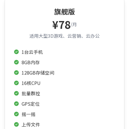
旗舰版
¥78
/月
适用大型3D游戏、云营销、云办公
1台云手机
8GB内存
128GB存储空间
16核CPU
批量群控
GPS定位
摇一摇
上传文件