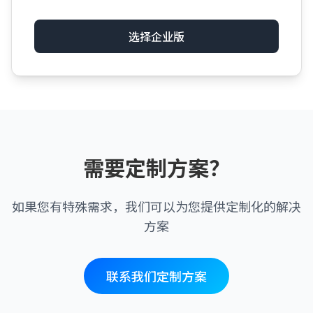
选择企业版
需要定制方案？
如果您有特殊需求，我们可以为您提供定制化的解决
方案
联系我们定制方案