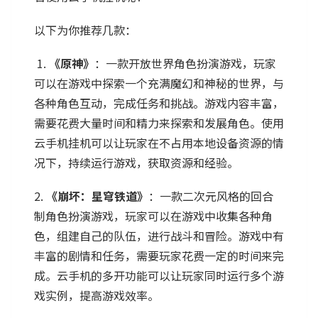
以下为你推荐几款：
1.
《原神》
：一款开放世界角色扮演游戏，玩家
可以在游戏中探索一个充满魔幻和神秘的世界，与
各种角色互动，完成任务和挑战。游戏内容丰富，
需要花费大量时间和精力来探索和发展角色。使用
云手机挂机可以让玩家在不占用本地设备资源的情
况下，持续运行游戏，获取资源和经验。
2.
《崩坏：星穹铁道》
：一款二次元风格的回合
制角色扮演游戏，玩家可以在游戏中收集各种角
色，组建自己的队伍，进行战斗和冒险。游戏中有
丰富的剧情和任务，需要玩家花费一定的时间来完
成。云手机的多开功能可以让玩家同时运行多个游
戏实例，提高游戏效率。