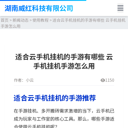
湖南威红科技有限公司
首页
>
新闻动态
>
使用教程
>
适合云手机挂机的手游有哪些 云手机挂机
手游怎么用
适合云手机挂机的手游有哪些 云
手机挂机手游怎么用
作者：小云
1150
适合云手机挂机的手游推荐
在手游挂机、多开搬砖需求激增的当下，云手机已
成为玩家与工作室的核心工具。那么，哪些手游适
合使用云手机挂机呢？