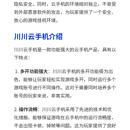
隐私安全。同时，云手机的环境相对独立，不易受
到外部恶意软件的攻击，为玩家提供了一个安全、
放心的游戏挂机环境。
川川云手机介绍
川川云手机是一款功能强大的云手机产品，具有以
下特点：
1.
多开功能强大
：川川云手机的多开功能极为出
色，能够让玩家轻松实现游戏多开，同时运行多个
游戏账号进行不同操作。这对于需要同时培养多个
账号的玩家来说，非常实用。
2.
操作流畅
：川川云手机采用了先进的技术和优
化措施，能够保证游戏在云手机中的运行流畅度，
不会出现卡顿、掉帧等问题。这为玩家提供了良好