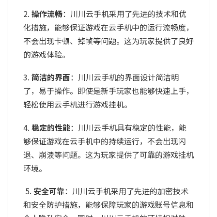
2.
操作流畅
：川川云手机采用了先进的技术和优
化措施，能够保证游戏在云手机中的运行流畅度，
不会出现卡顿、掉帧等问题。这为玩家提供了良好
的游戏体验。
3.
简洁的界面
：川川云手机的界面设计简洁明
了，易于操作。即使是新手玩家也能够快速上手，
轻松使用云手机进行游戏挂机。
4.
稳定的性能
：川川云手机具有稳定的性能，能
够保证游戏在云手机中的持续运行，不会出现闪
退、崩溃等问题。这为玩家提供了可靠的游戏挂机
环境。
5.
安全可靠
：川川云手机采用了先进的加密技术
和安全防护措施，能够保障玩家的游戏账号信息和