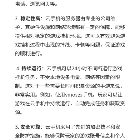
电话、浏览网页等。
3.
稳定性高
：云手机的服务器由专业的公司维
护，其硬件设施和网络环境都有一定的保障，能够
提供相对稳定的游戏挂机环境。这可以有效避免游
戏挂机过程中出现的掉线、卡顿等问题，保证游戏
的顺利进行。
4.
持续运行
：云手机可以24小时不间断运行游戏
挂机任务，不受本地设备电量、网络等因素的限
制。这对于一些需要长时间积累资源的手游来说，
非常实用。例如，使用vmos云手机，玩家可以让
游戏在云手机中持续运行，自动完成任务和获取资
源。
5.
安全可靠
：云手机采用了先进的加密技术和安
全防护措施，能够保障玩家的游戏账号信息和个人