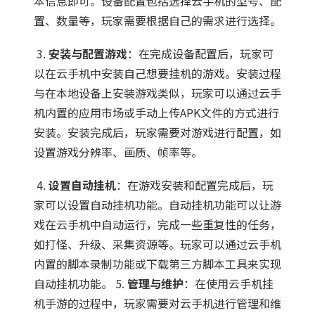
本信息即可。设备配置包括选择云手机的型号、配
置、数量等，玩家需要根据自己的需求进行选择。
3.
安装与配置游戏
：在完成设备配置后，玩家可
以在云手机中安装自己想要挂机的游戏。安装过程
与在本地设备上安装游戏类似，玩家可以通过云手
机内置的应用市场或手动上传APK文件的方式进行
安装。安装完成后，玩家需要对游戏进行配置，如
设置游戏分辨率、画质、帧率等。
4.
设置自动挂机
：在游戏安装和配置完成后，玩
家可以设置自动挂机功能。自动挂机功能可以让游
戏在云手机中自动运行，完成一些重复性的任务，
如打怪、升级、采集资源等。玩家可以通过云手机
内置的脚本录制功能或下载第三方脚本工具来实现
自动挂机功能。 5.
管理与维护
：在使用云手机挂
机手游的过程中，玩家需要对云手机进行管理和维