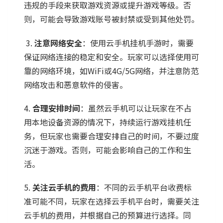
违规的手段来获取游戏资源或提升游戏等级。否
则，可能会导致游戏账号被封禁或受到其他处罚。
3.
注意网络安全
：使用云手机挂机手游时，需要
保证网络连接的稳定和安全。玩家可以选择使用可
靠的网络环境，如WiFi或4G/5G网络，并注意防范
网络攻击和恶意软件的侵害。
4.
合理安排时间
：虽然云手机可以让玩家在不占
用本地设备资源的情况下，持续运行游戏挂机任
务，但玩家也需要合理安排自己的时间，不要过度
沉迷于游戏。否则，可能会影响自己的工作和生
活。
5.
关注云手机的费用
：不同的云手机平台收费标
准可能不同，玩家在选择云手机平台时，需要关注
云手机的费用，并根据自己的预算进行选择。同