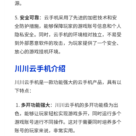
源。
5.
安全可靠
：云手机采用了先进的加密技术和安
全防护措施，能够保障玩家的游戏账号信息和个人
隐私安全。同时，云手机的环境相对独立，不易受
到外部恶意软件的攻击，为玩家提供了一个安全、
放心的游戏挂机环境。
川川云手机介绍
川川云手机是一款功能强大的云手机产品，具有以
下特点：
1.
多开功能强大
：川川云手机的多开功能极为出
色，能够让玩家轻松实现游戏多开，同时运行多个
游戏账号进行不同操作。这对于需要同时培养多个
账号的玩家来说，非常实用。