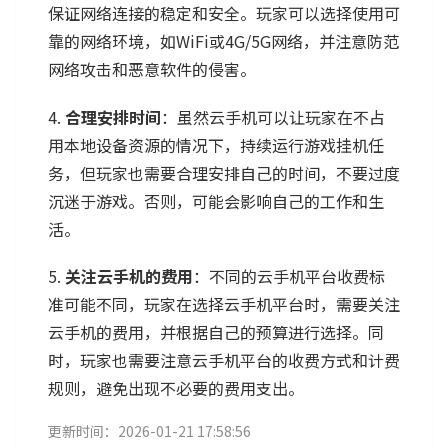
保证网络连接的稳定和安全。玩家可以选择使用可
靠的网络环境，如WiFi或4G/5G网络，并注意防范
网络攻击和恶意软件的侵害。
4.
合理安排时间
：虽然云手机可以让玩家在不占
用本地设备资源的情况下，持续运行游戏挂机任
务，但玩家也需要合理安排自己的时间，不要过度
沉迷于游戏。否则，可能会影响自己的工作和生
活。
5.
关注云手机的费用
：不同的云手机平台收费标
准可能不同，玩家在选择云手机平台时，需要关注
云手机的费用，并根据自己的预算进行选择。同
时，玩家也需要注意云手机平台的收费方式和计费
规则，避免出现不必要的费用支出。
更新时间：2026-01-21 17:58:56