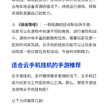
占用本地设备资源的情况下，持续运行游戏，获取
资源和发展自己的势力。
6.
《逍遥情缘》
：一款经典的回合制仙侠手游，
玩家可以在游戏中扮演不同的角色，进行冒险和战
斗。游戏中有丰富的剧情和任务，需要玩家花费一
定的时间来完成。云手机的挂机功能可以让玩家自
动完成一些日常任务和活动，节省时间和精力。
适合云手机挂机的手游推荐
在手游挂机、多开搬砖需求激增的当下，云手机已
成为玩家与工作室的核心工具。那么，哪些手游适
合使用云手机挂机呢？
以下为你推荐几款：