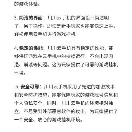
的游戏体验。
3.
简洁的界面
：川川云手机的界面设计简洁明
了，易于操作。即使是新手玩家也能够快速上手，
轻松使用云手机进行游戏挂机。
4.
稳定的性能
：川川云手机具有稳定的性能，能
够保证游戏在云手机中的持续运行，不会出现闪
退、崩溃等问题。这为玩家提供了可靠的游戏挂机
环境。
5.
安全可靠
：川川云手机采用了先进的加密技术
和安全防护措施，能够保障玩家的游戏账号信息和
个人隐私安全。同时，川川云手机的环境相对独
立，不易受到外部恶意软件的攻击，为玩家提供了
一个安全、放心的游戏挂机环境。