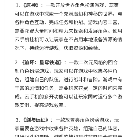
1.
《原神》
：一款开放世界角色扮演游戏，玩家
可以在游戏中探索一个充满魔幻和神秘的世界，与
各种角色互动，完成任务和挑战。游戏内容丰富，
需要花费大量时间和精力来探索和发展角色。使用
云手机挂机可以让玩家在不占用本地设备资源的情
况下，持续运行游戏，获取资源和经验。
2.
《崩坏：星穹铁道》
：一款二次元风格的回合
制角色扮演游戏，玩家可以在游戏中收集各种角
色，组建自己的队伍，进行战斗和冒险。游戏中有
丰富的剧情和任务，需要玩家花费一定的时间来完
成。云手机的多开功能可以让玩家同时运行多个游
戏实例，提高游戏效率。
3.
《剑与远征》
：一款放置类角色扮演游戏，玩
家需要在游戏中收集各种英雄，组建自己的阵容，
进行战斗和冒险。游戏的挂机玩法非常适合使用云