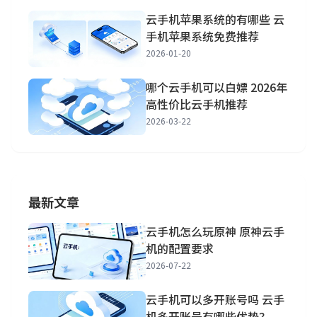
云手机苹果系统的有哪些 云
手机苹果系统免费推荐
2026-01-20
哪个云手机可以白嫖 2026年
高性价比云手机推荐
2026-03-22
最新文章
云手机怎么玩原神 原神云手
机的配置要求
2026-07-22
云手机可以多开账号吗 云手
机多开账号有哪些优势？