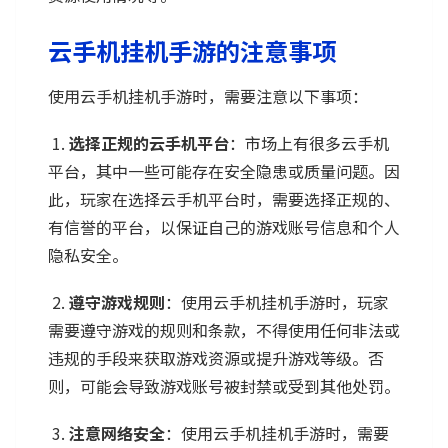
云手机挂机手游的注意事项
使用云手机挂机手游时，需要注意以下事项：
1.
选择正规的云手机平台
：市场上有很多云手机
平台，其中一些可能存在安全隐患或质量问题。因
此，玩家在选择云手机平台时，需要选择正规的、
有信誉的平台，以保证自己的游戏账号信息和个人
隐私安全。
2.
遵守游戏规则
：使用云手机挂机手游时，玩家
需要遵守游戏的规则和条款，不得使用任何非法或
违规的手段来获取游戏资源或提升游戏等级。否
则，可能会导致游戏账号被封禁或受到其他处罚。
3.
注意网络安全
：使用云手机挂机手游时，需要