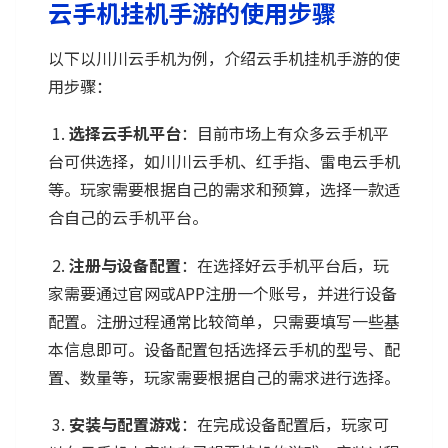
云手机挂机手游的使用步骤
以下以川川云手机为例，介绍云手机挂机手游的使
用步骤：
1.
选择云手机平台
：目前市场上有众多云手机平
台可供选择，如川川云手机、红手指、雷电云手机
等。玩家需要根据自己的需求和预算，选择一款适
合自己的云手机平台。
2.
注册与设备配置
：在选择好云手机平台后，玩
家需要通过官网或APP注册一个账号，并进行设备
配置。注册过程通常比较简单，只需要填写一些基
本信息即可。设备配置包括选择云手机的型号、配
置、数量等，玩家需要根据自己的需求进行选择。
3.
安装与配置游戏
：在完成设备配置后，玩家可