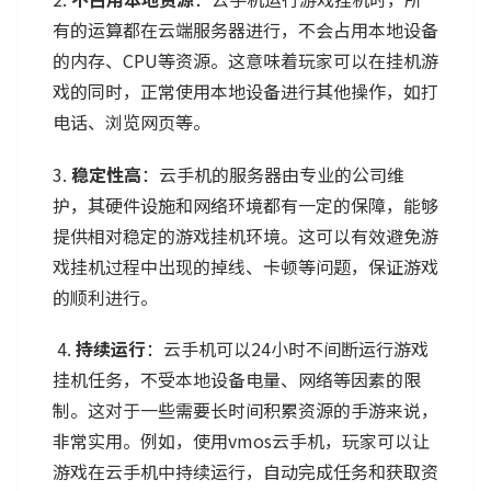
有的运算都在云端服务器进行，不会占用本地设备
的内存、CPU等资源。这意味着玩家可以在挂机游
戏的同时，正常使用本地设备进行其他操作，如打
电话、浏览网页等。
3.
稳定性高
：云手机的服务器由专业的公司维
护，其硬件设施和网络环境都有一定的保障，能够
提供相对稳定的游戏挂机环境。这可以有效避免游
戏挂机过程中出现的掉线、卡顿等问题，保证游戏
的顺利进行。
4.
持续运行
：云手机可以24小时不间断运行游戏
挂机任务，不受本地设备电量、网络等因素的限
制。这对于一些需要长时间积累资源的手游来说，
非常实用。例如，使用vmos云手机，玩家可以让
游戏在云手机中持续运行，自动完成任务和获取资