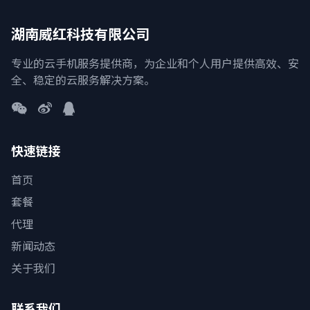
湖南威红科技有限公司
专业的云手机服务提供商，为企业和个人用户提供高效、安
全、稳定的云服务解决方案。
快速链接
首页
套餐
代理
新闻动态
关于我们
联系我们