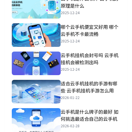
原理是什么
2025-12-24
哪个云手机便宜又好用 哪个
云手机不卡最流畅
2025-12-24
云手机挂机会封号吗 云手机
挂机会被检测出吗
2025-12-24
适合云手机挂机的手游有哪
些 云手机挂机手游怎么用
2026-01-22
云手机是什么牌子的最好 如
何挑选最适合自己的云手机
2026-02-28