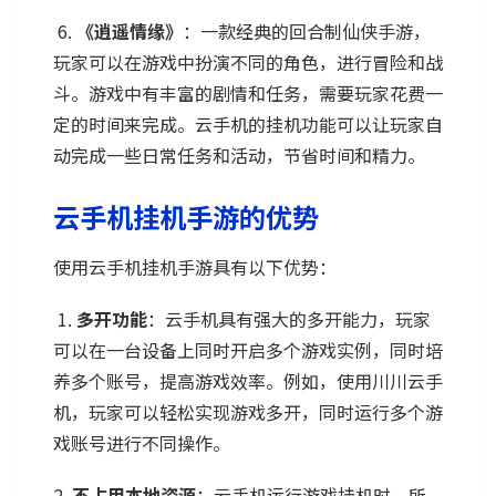
6.
《逍遥情缘》
：一款经典的回合制仙侠手游，
玩家可以在游戏中扮演不同的角色，进行冒险和战
斗。游戏中有丰富的剧情和任务，需要玩家花费一
定的时间来完成。云手机的挂机功能可以让玩家自
动完成一些日常任务和活动，节省时间和精力。
云手机挂机手游的优势
使用云手机挂机手游具有以下优势：
1.
多开功能
：云手机具有强大的多开能力，玩家
可以在一台设备上同时开启多个游戏实例，同时培
养多个账号，提高游戏效率。例如，使用川川云手
机，玩家可以轻松实现游戏多开，同时运行多个游
戏账号进行不同操作。
2.
不占用本地资源
：云手机运行游戏挂机时，所