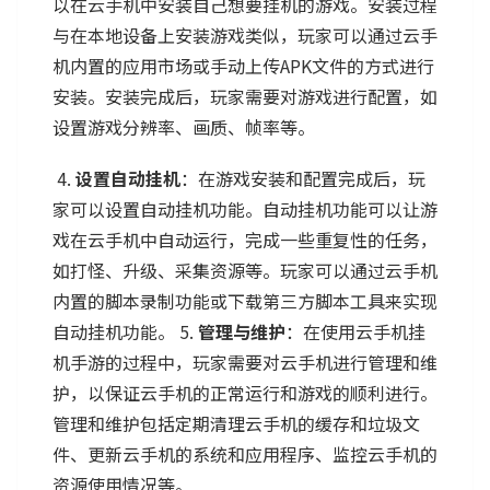
以在云手机中安装自己想要挂机的游戏。安装过程
与在本地设备上安装游戏类似，玩家可以通过云手
机内置的应用市场或手动上传APK文件的方式进行
安装。安装完成后，玩家需要对游戏进行配置，如
设置游戏分辨率、画质、帧率等。
4.
设置自动挂机
：在游戏安装和配置完成后，玩
家可以设置自动挂机功能。自动挂机功能可以让游
戏在云手机中自动运行，完成一些重复性的任务，
如打怪、升级、采集资源等。玩家可以通过云手机
内置的脚本录制功能或下载第三方脚本工具来实现
自动挂机功能。 5.
管理与维护
：在使用云手机挂
机手游的过程中，玩家需要对云手机进行管理和维
护，以保证云手机的正常运行和游戏的顺利进行。
管理和维护包括定期清理云手机的缓存和垃圾文
件、更新云手机的系统和应用程序、监控云手机的
资源使用情况等。