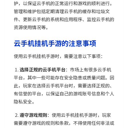
护，以保证云手机的正常运行和游戏的顺利进行。
管理和维护包括定期清理云手机的缓存和垃圾文
件、更新云手机的系统和应用程序、监控云手机的
资源使用情况等。
云手机挂机手游的注意事项
使用云手机挂机手游时，需要注意以下事项：
1.
选择正规的云手机平台
：市场上有很多云手机
平台，其中一些可能存在安全隐患或质量问题。因
此，玩家在选择云手机平台时，需要选择正规的、
有信誉的平台，以保证自己的游戏账号信息和个人
隐私安全。
2.
遵守游戏规则
：使用云手机挂机手游时，玩家
需要遵守游戏的规则和条款，不得使用任何非法或