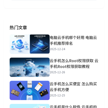
热门文章
电脑云手机哪个好用 电脑云
手机推荐排名
2025-12-24
云手机怎么Root权限获取 云
手机Root权限获取教程
2025-12-26
云手机怎么买便宜 怎么购买
云手机方便
2025-12-25
云手机是什么软件 云手机的