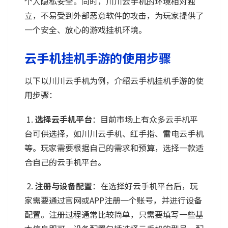
个人隐私安全。同时，川川云手机的环境相对独
立，不易受到外部恶意软件的攻击，为玩家提供了
一个安全、放心的游戏挂机环境。
云手机挂机手游的使用步骤
以下以川川云手机为例，介绍云手机挂机手游的使
用步骤：
1.
选择云手机平台
：目前市场上有众多云手机平
台可供选择，如川川云手机、红手指、雷电云手机
等。玩家需要根据自己的需求和预算，选择一款适
合自己的云手机平台。
2.
注册与设备配置
：在选择好云手机平台后，玩
家需要通过官网或APP注册一个账号，并进行设备
配置。注册过程通常比较简单，只需要填写一些基