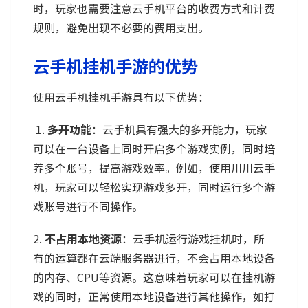
时，玩家也需要注意云手机平台的收费方式和计费
规则，避免出现不必要的费用支出。
云手机挂机手游的优势
使用云手机挂机手游具有以下优势：
1.
多开功能
：云手机具有强大的多开能力，玩家
可以在一台设备上同时开启多个游戏实例，同时培
养多个账号，提高游戏效率。例如，使用川川云手
机，玩家可以轻松实现游戏多开，同时运行多个游
戏账号进行不同操作。
2.
不占用本地资源
：云手机运行游戏挂机时，所
有的运算都在云端服务器进行，不会占用本地设备
的内存、CPU等资源。这意味着玩家可以在挂机游
戏的同时，正常使用本地设备进行其他操作，如打