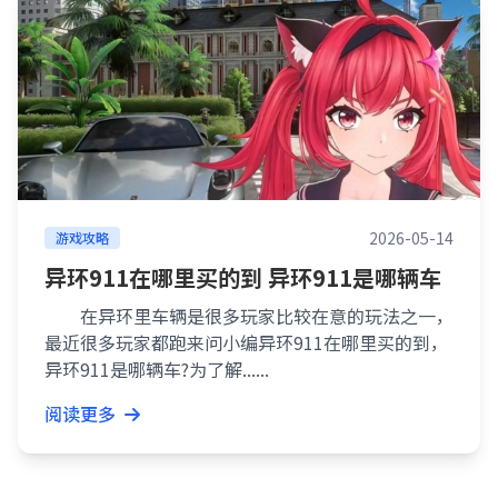
2026-05-14
游戏攻略
异环911在哪里买的到 异环911是哪辆车
在异环里车辆是很多玩家比较在意的玩法之一，
最近很多玩家都跑来问小编异环911在哪里买的到，
异环911是哪辆车?为了解......
阅读更多