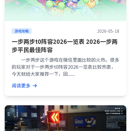
2026-05-18
游戏攻略
一步两步t0阵容2026一览表 2026一步两
步平民最佳阵容
一步两步这个游戏在微信里面比较的火热，很多
的玩家对于一步两步t0阵容2026一览表比较热衷，
今天就给大家推荐一下，因......
阅读更多