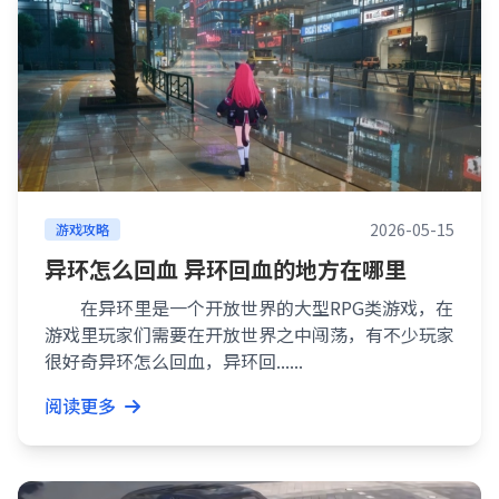
2026-05-15
游戏攻略
异环怎么回血 异环回血的地方在哪里
在异环里是一个开放世界的大型RPG类游戏，在
游戏里玩家们需要在开放世界之中闯荡，有不少玩家
很好奇异环怎么回血，异环回......
阅读更多