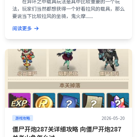
在异环之中载具玩法是其中比较重要的一个玩
法，玩家们当然都想获得一个好看拉风的载具，那么
要说当下比较拉风的坐骑，鬼火摩......
阅读更多
2026-05-20
游戏攻略
僵尸开炮287关详细攻略 向僵尸开炮287