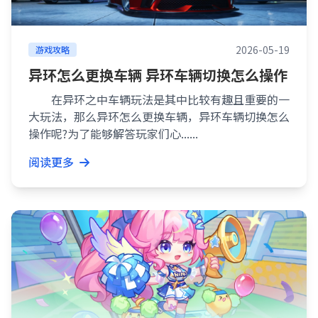
2026-05-19
游戏攻略
异环怎么更换车辆 异环车辆切换怎么操作
在异环之中车辆玩法是其中比较有趣且重要的一
大玩法，那么异环怎么更换车辆，异环车辆切换怎么
操作呢?为了能够解答玩家们心......
阅读更多