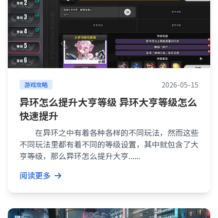
2026-05-15
游戏攻略
异环怎么提升大亨等级 异环大亨等级怎么
快速提升
在异环之中有着各种各样的不同玩法，然而这些
不同玩法里都有着不同的等级设置，其中就包含了大
亨等级，那么异环怎么提升大亨......
阅读更多