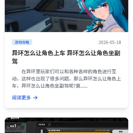
2026-05-18
游戏攻略
异环怎么让角色上车 异环怎么让角色坐副
驾
在异环里玩家们可以和各种各样的角色进行互
动，这样也出现了很多问题，那么异环怎么让角色上
车，异环怎么让角色坐副驾呢?莫......
阅读更多