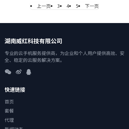
上一页
3
4
5
下一页
湖南威红科技有限公司
专业的云手机服务提供商，为企业和个人用户提供高效、安
全、稳定的云服务解决方案。
快速链接
首页
套餐
代理