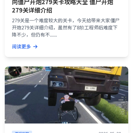
向僵尸开炮279关卡攻略大全 僵尸开炮
279关详细介绍
279关是一个难度较大的关卡，今天给带来大家僵尸
开炮279关详细介绍，虽然有了8阶工程师后难度下
降不少，但仍有不......
阅读更多