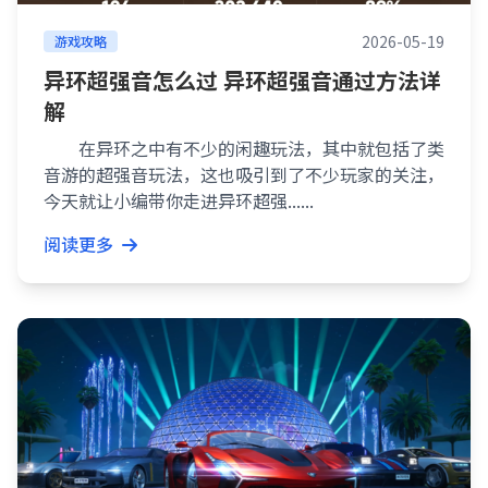
2026-05-19
游戏攻略
异环超强音怎么过 异环超强音通过方法详
解
在异环之中有不少的闲趣玩法，其中就包括了类
音游的超强音玩法，这也吸引到了不少玩家的关注，
今天就让小编带你走进异环超强......
阅读更多