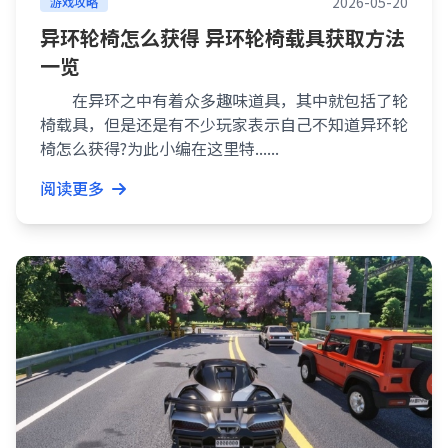
2026-05-20
游戏攻略
异环轮椅怎么获得 异环轮椅载具获取方法
一览
在异环之中有着众多趣味道具，其中就包括了轮
椅载具，但是还是有不少玩家表示自己不知道异环轮
椅怎么获得?为此小编在这里特......
阅读更多