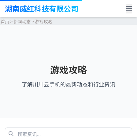
湖南威红科技有限公司
首页
>
新闻动态
>
游戏攻略
游戏攻略
了解川川云手机的最新动态和行业资讯