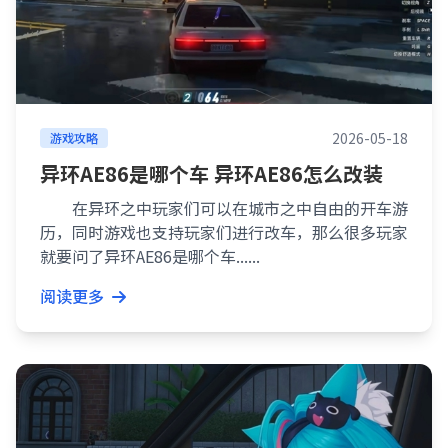
2026-05-18
游戏攻略
异环AE86是哪个车 异环AE86怎么改装
在异环之中玩家们可以在城市之中自由的开车游
历，同时游戏也支持玩家们进行改车，那么很多玩家
就要问了异环AE86是哪个车......
阅读更多