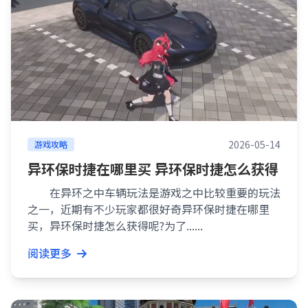
2026-05-14
游戏攻略
异环保时捷在哪里买 异环保时捷怎么获得
在异环之中车辆玩法是游戏之中比较重要的玩法
之一，近期有不少玩家都很好奇异环保时捷在哪里
买，异环保时捷怎么获得呢?为了......
阅读更多