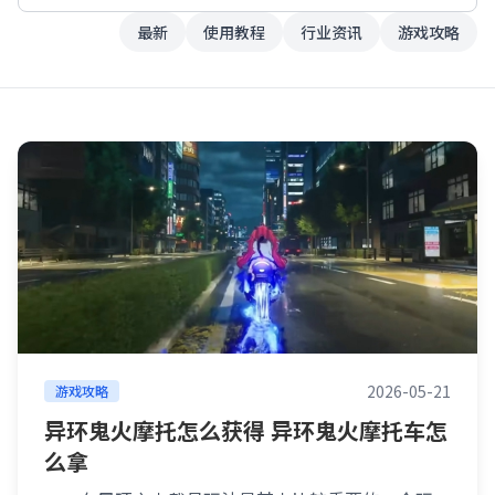
最新
使用教程
行业资讯
游戏攻略
2026-05-21
游戏攻略
异环鬼火摩托怎么获得 异环鬼火摩托车怎
么拿