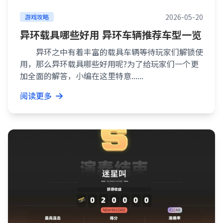
2026-05-20
游戏攻略
异环载具哪些好用 异环车辆推荐车型一览
异环之中有着丰富的载具车辆等待玩家们解锁使
用，那么异环载具哪些好用呢?为了给玩家们一个更
加全面的解答，小编在这里特意......
阅读更多