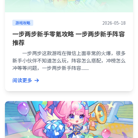
2026-05-18
游戏攻略
一步两步新手零氪攻略 一步两步新手阵容
推荐
一步两步这款游戏在微信上面非常的火爆，很多
新手小伙伴不知道怎么玩，阵容怎么搭配，冲榜怎么
冲等等问题，一步两步新手阵容......
阅读更多