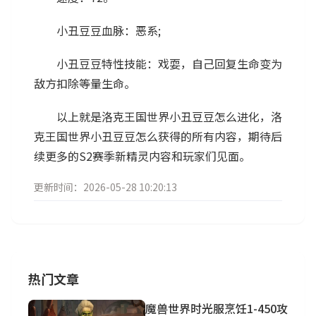
小丑豆豆血脉：恶系;
小丑豆豆特性技能：戏耍，自己回复生命变为
敌方扣除等量生命。
以上就是洛克王国世界小丑豆豆怎么进化，洛
克王国世界小丑豆豆怎么获得的所有内容，期待后
续更多的S2赛季新精灵内容和玩家们见面。
更新时间：2026-05-28 10:20:13
热门文章
魔兽世界时光服烹饪1-450攻