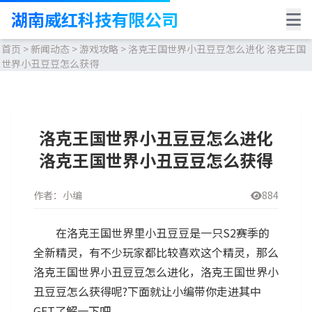
湖南威红科技有限公司
首页
>
新闻动态
>
游戏攻略
>
洛克王国世界小丑豆豆怎么进化 洛克王国
世界小丑豆豆怎么获得
洛克王国世界小丑豆豆怎么进化
洛克王国世界小丑豆豆怎么获得
作者：小编
884
在洛克王国世界里小丑豆豆是一只S2赛季的
全新精灵，有不少玩家都比较喜欢这个精灵，那么
洛克王国世界小丑豆豆怎么进化，洛克王国世界小
丑豆豆怎么获得呢?下面就让小编带你走进其中
GET了解一下吧。