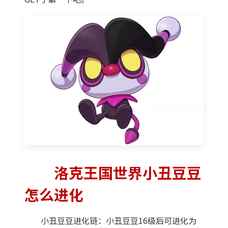
洛克王国世界小丑豆豆
怎么进化
小丑豆豆进化链：小丑豆豆16级后可进化为