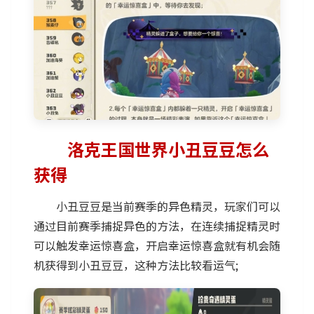
洛克王国世界小丑豆豆怎么
获得
小丑豆豆是当前赛季的异色精灵，玩家们可以
通过目前赛季捕捉异色的方法，在连续捕捉精灵时
可以触发幸运惊喜盒，开启幸运惊喜盒就有机会随
机获得到小丑豆豆，这种方法比较看运气;