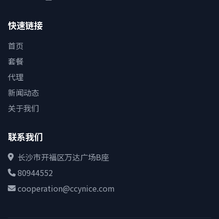
快速链接
首页
套餐
代理
新闻动态
关于我们
联系我们
长沙市开福区万达广场B座
80944552
cooperation@ccynice.com