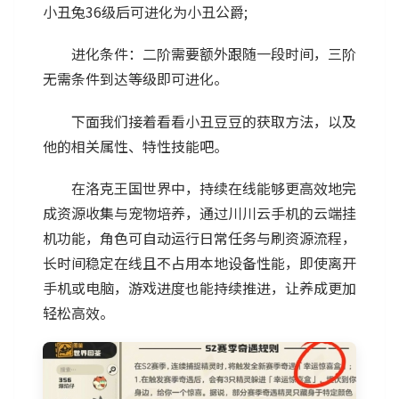
小丑兔36级后可进化为小丑公爵;
进化条件：二阶需要额外跟随一段时间，三阶
无需条件到达等级即可进化。
下面我们接着看看小丑豆豆的获取方法，以及
他的相关属性、特性技能吧。
在洛克王国世界中，持续在线能够更高效地完
成资源收集与宠物培养，通过
川川云手机
的云端挂
机功能，角色可自动运行日常任务与刷资源流程，
长时间稳定在线且不占用本地设备性能，即使离开
手机或电脑，游戏进度也能持续推进，让养成更加
轻松高效。