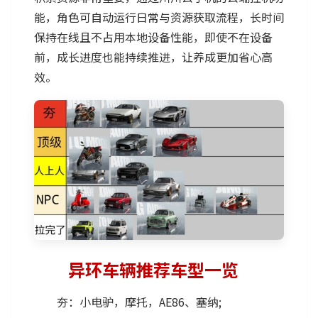
能，角色可自动运行日常与资源获取流程，长时间
保持在线且不占用本地设备性能，即使不在设备
前，成长进度也能持续推进，让养成更加省心高
效。
异环车辆推荐车型一览
夯：小电驴，摩托，AE86、塞纳;