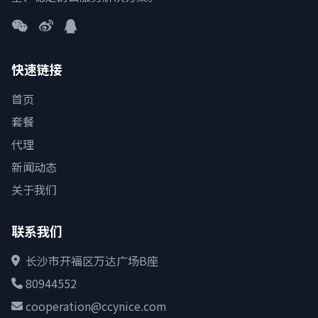
快速链接
首页
套餐
代理
新闻动态
关于我们
联系我们
长沙市开福区万达广场B座
80944552
cooperation@ccynice.com