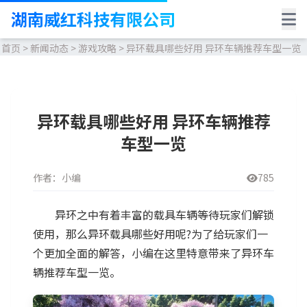
湖南威红科技有限公司
首页
>
新闻动态
>
游戏攻略
>
异环载具哪些好用 异环车辆推荐车型一览
异环载具哪些好用 异环车辆推荐
车型一览
作者：小编
785
异环之中有着丰富的载具车辆等待玩家们解锁
使用，那么异环载具哪些好用呢?为了给玩家们一
个更加全面的解答，小编在这里特意带来了异环车
辆推荐车型一览。