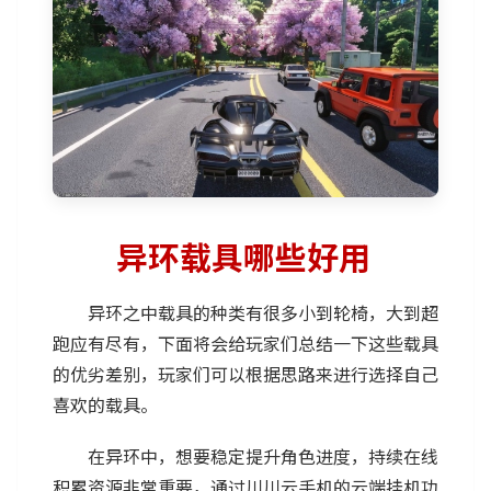
异环载具哪些好用
异环之中载具的种类有很多小到轮椅，大到超
跑应有尽有，下面将会给玩家们总结一下这些载具
的优劣差别，玩家们可以根据思路来进行选择自己
喜欢的载具。
在异环中，想要稳定提升角色进度，持续在线
积累资源非常重要，通过
川川云手机
的云端挂机功