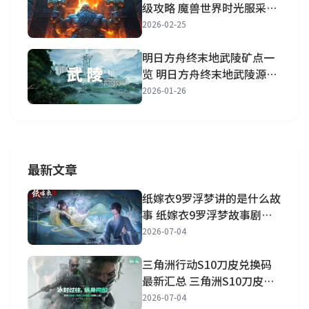
级攻略 魔兽世界时光服采矿
1-450路线图详解
2026-02-25
明日方舟终末地武陵矿点一
览 明日方舟终末地武陵源矿
矿点详解
2026-01-26
最新文章
纸嫁衣9罗浮梦讲的是什么故
事 纸嫁衣9罗浮梦故事剧情
一览
2026-07-04
三角洲行动S10刀皮兑换码
最新汇总 三角洲S10刀皮兑
换码最新大全
2026-07-04