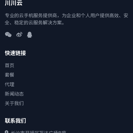
川川云
专业的云手机服务提供商，为企业和个人用户提供高效、安
全、稳定的云服务解决方案。
快速链接
首页
套餐
代理
新闻动态
关于我们
联系我们
长沙市开福区万达广场B座