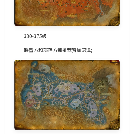
330-375级
联盟方和部落方都推荐赞加沼泽;