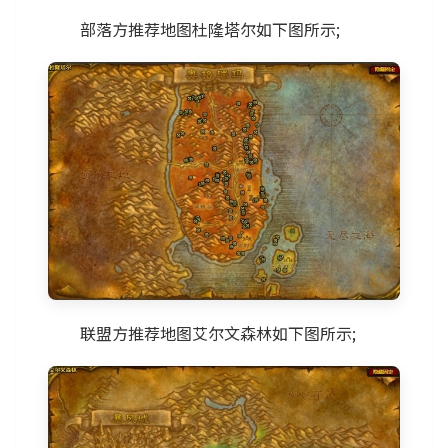
部落方推荐地图杜隆塔尔如下图所示;
联盟方推荐地图艾尔文森林如下图所示;