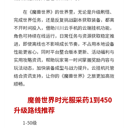
在《魔兽世界》的世界里，无论是升级刷怪、
完成世界任务，还是反复挑战副本获取装备，都离
不开时间投入，借助
川川云手机
的云端挂机功能，
角色可持续在线运行，日常任务与资源获取稳定推
进，即使离线也不影响成长节奏，不占用本地设备
性能更省心，同时平台整合版本更新、活动福利与
实用攻略资讯，帮助玩家第一时间掌握奖励内容与
玩法动态，加快装备成型与战力提升。云挂机托管
结合资讯支持，让你的《魔兽世界》之旅更加高效
顺畅。
魔兽世界时光服采药1到450
升级路线推荐
1-50级