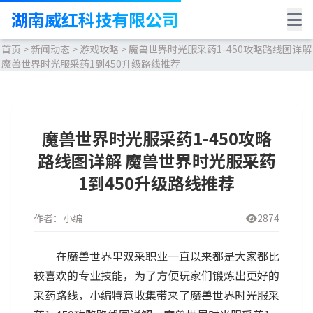
湖南威红科技有限公司
首页
>
新闻动态
>
游戏攻略
>
魔兽世界时光服采药1-450攻略路线图详解
魔兽世界时光服采药1到450升级路线推荐
魔兽世界时光服采药1-450攻略
路线图详解 魔兽世界时光服采药
1到450升级路线推荐
作者：小编
2874
在魔兽世界里双采职业一直以来都是大家都比
较喜欢的专业技能，为了方便玩家们锻炼出更好的
采药路线，小编特意收集带来了魔兽世界时光服采