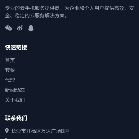
专业的云手机服务提供商，为企业和个人用户提供高效、安
全、稳定的云服务解决方案。
快速链接
首页
套餐
代理
新闻动态
关于我们
联系我们
长沙市开福区万达广场B座