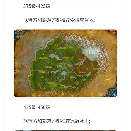
375级-425级
联盟方和部落方都推荐索拉查盆地;
425级-450级
联盟方和部落方都推荐冰冠冰川;