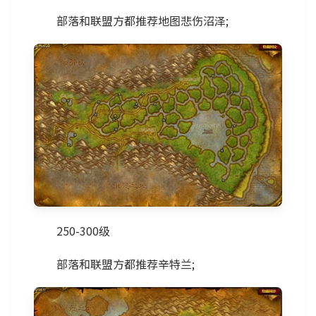
部落和联盟方都推荐地图悲伤沼泽;
250-300级
部落和联盟方都推荐辛特兰;