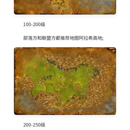
100-200级
部落方和联盟方都推荐地图阿拉希高地;
200-250级