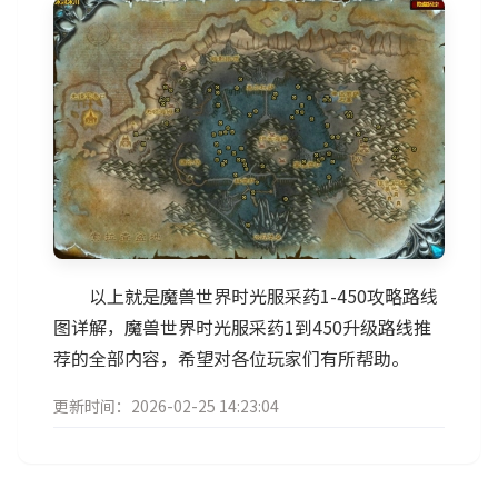
以上就是魔兽世界时光服采药1-450攻略路线
图详解，魔兽世界时光服采药1到450升级路线推
荐的全部内容，希望对各位玩家们有所帮助。
更新时间：2026-02-25 14:23:04