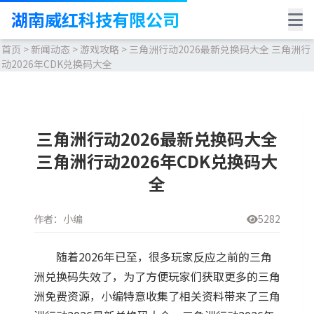
湖南威红科技有限公司
首页
>
新闻动态
>
游戏攻略
>
三角洲行动2026最新兑换码大全 三角洲行
动2026年CDK兑换码大全
三角洲行动2026最新兑换码大全
三角洲行动2026年CDK兑换码大
全
作者：小编
5282
随着2026年已至，很多玩家反应之前的三角
洲兑换码失效了，为了方便玩家们获取更多的三角
洲免费资源，小编特意收集了相关资料带来了三角