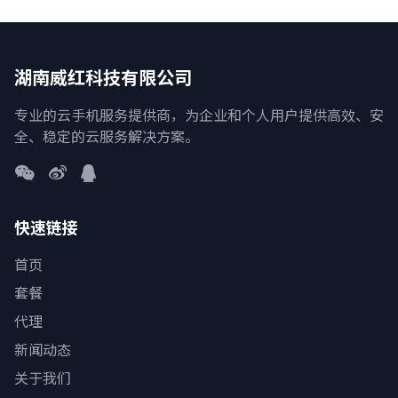
湖南威红科技有限公司
专业的云手机服务提供商，为企业和个人用户提供高效、安
全、稳定的云服务解决方案。
快速链接
首页
套餐
代理
新闻动态
关于我们