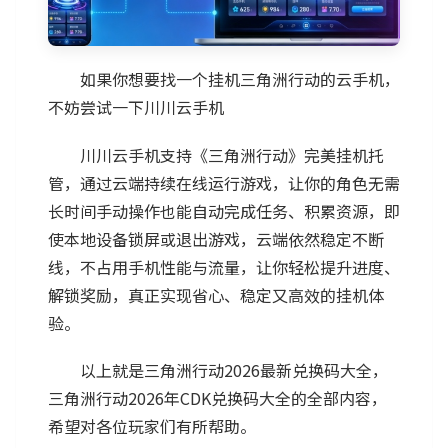
如果你想要找一个挂机三角洲行动的云手机，
不妨尝试一下川川云手机
川川云手机支持《三角洲行动》完美挂机托
管，通过云端持续在线运行游戏，让你的角色无需
长时间手动操作也能自动完成任务、积累资源，即
使本地设备锁屏或退出游戏，云端依然稳定不断
线，不占用手机性能与流量，让你轻松提升进度、
解锁奖励，真正实现省心、稳定又高效的挂机体
验。
以上就是三角洲行动2026最新兑换码大全，
三角洲行动2026年CDK兑换码大全的全部内容，
希望对各位玩家们有所帮助。