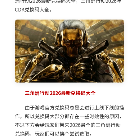
洲行动2026最新兑换码大全，三角洲行动2026年
CDK兑换码大全。
三角洲行动2026最新兑换码大全
由于游戏官方兑换码总是会进行上线下线的操
作，所以兑换码大部分都存在一些时效性的原因，
不过下方会给玩家们带来2026最全的三角洲行动
兑换码，玩家们可以挨个尝试选取。