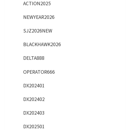
ACTION2025
NEWYEAR2026
SJZ2026NEW
BLACKHAWK2026
DELTA888
OPERATOR666
DX202401
DX202402
DX202403
DX202501