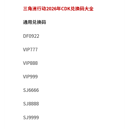
三角洲行动2026年CDK兑换码大全
通用兑换码
DF0922
VIP777
VIP888
VIP999
SJ6666
SJ8888
SJ9999