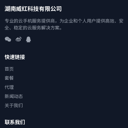
湖南威红科技有限公司
专业的云手机服务提供商，为企业和个人用户提供高效、安
全、稳定的云服务解决方案。
快速链接
首页
套餐
代理
新闻动态
关于我们
联系我们