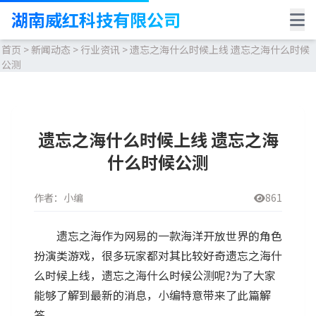
湖南威红科技有限公司
首页
>
新闻动态
>
行业资讯
>
遗忘之海什么时候上线 遗忘之海什么时候
公测
遗忘之海什么时候上线 遗忘之海
什么时候公测
作者：小编
861
遗忘之海作为网易的一款海洋开放世界的角色
扮演类游戏，很多玩家都对其比较好奇遗忘之海什
么时候上线，遗忘之海什么时候公测呢?为了大家
能够了解到最新的消息，小编特意带来了此篇解
答。