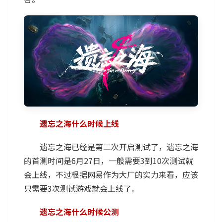
遗忘之海什么时候上线
遗忘之海已经是第二次开启测试了，遗忘之海
的首测时间是6月27日，一般需要3到10次测试就
会上线，不过根据网易作为大厂的实力来看，应该
只需要3次测试游戏就会上线了。
遗忘之海什么时候公测