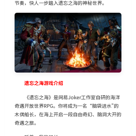
节奏，快人一步踏入遗忘之海的神秘世界。
遗忘之海游戏介绍
《遗忘之海》是网易Joker工作室自研的海洋
奇遇开放世界RPG。你将成为一名“脑袋进水"的
木偶船长，在海上开启一段自由奇幻、脑洞大开的
奇遇之旅。