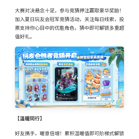
大赛对决悬念十足，参与竞猜押注赢取豪华奖励！
加入夏日玩友会冠军竞猜活动，关注每日线索，投
票支持你心目中的优胜角色，猜中即可解锁多重超
值好礼。
【温暖同行】
好友携手，暖意倍增！累积温暖值即可阶梯式解锁