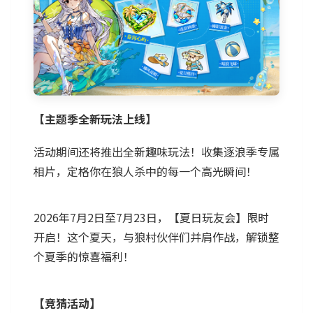
【主题季全新玩法上线】
活动期间还将推出全新趣味玩法！收集逐浪季专属
相片，定格你在狼人杀中的每一个高光瞬间！
2026年7月2日至7月23日，【夏日玩友会】限时
开启！这个夏天，与狼村伙伴们并肩作战，解锁整
个夏季的惊喜福利！
【竞猜活动】