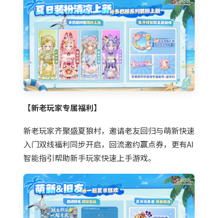
【新老玩家专属福利】
新老玩家齐聚盛夏狼村，邀请老友回归与萌新快速
入门双线福利同步开启，回流邀约赢点券，更有AI
智能指引帮助新手玩家快速上手游戏。