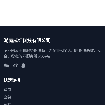
燃爆2026CJ
2026-08-03
湖南威红科技有限公司
专业的云手机服务提供商，为企业和个人用户提供高效、安
全、稳定的云服务解决方案。
快速链接
首页
套餐
代理