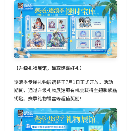
【升级礼物展馆，赢取惊喜好礼】
逐浪季专属礼物展馆将于7月1日正式开放。活动
期间，通过升级礼物展馆即有机会获得主题季紫晶
钥匙、赛季礼物福盒等超值奖励！