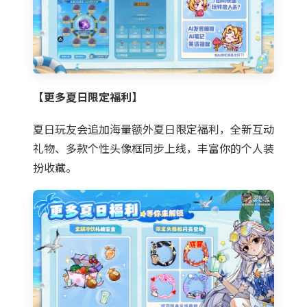
【更多夏日限定福利】
夏日玩友会追加海量额外夏日限定福利，全新互动
礼物、多款个性头像框同步上线，丰富你的个人装
扮收藏。