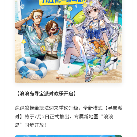
【浪浪岛寻宝派对欢乐开启】
跑跑狼摸金玩法迎来重磅升级，全新模式【寻宝派
对】将于7月2日正式推出，专属新地图“浪浪
岛”同步开放！