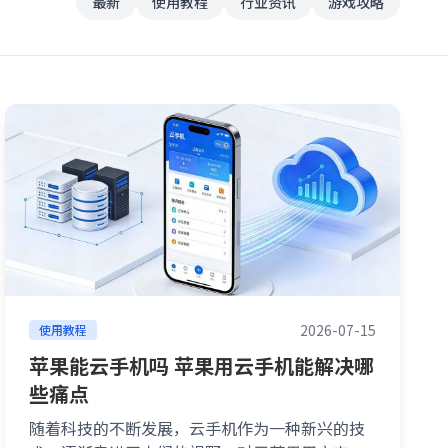
最新
使用教程
行业资讯
游戏攻略
2026-07-15
使用教程
苹果能云手机吗 苹果用云手机能解决哪
些痛点
随着科技的不断发展，云手机作为一种新兴的技