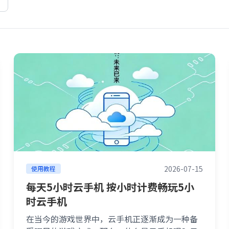
2026-07-15
使用教程
每天5小时云手机 按小时计费畅玩5小
时云手机
在当今的游戏世界中，云手机正逐渐成为一种备