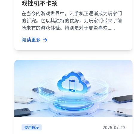
戏挂机不卡顿
在当今的游戏世界中，云手机正逐渐成为玩家们
的新宠。它以其独特的优势，为玩家们带来了前
所未有的游戏体验。特别是对于那些喜欢......
阅读更多
2026-07-13
使用教程