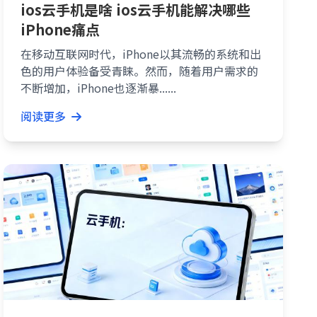
ios云手机是啥 ios云手机能解决哪些
iPhone痛点
在移动互联网时代，iPhone以其流畅的系统和出
色的用户体验备受青睐。然而，随着用户需求的
不断增加，iPhone也逐渐暴......
阅读更多