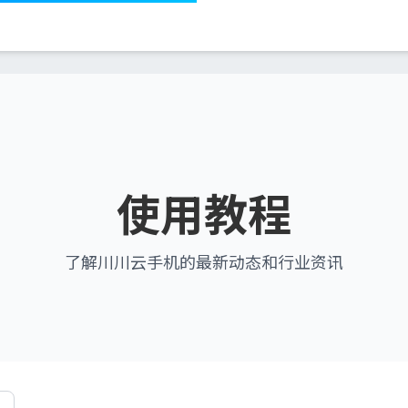
使用教程
了解川川云手机的最新动态和行业资讯