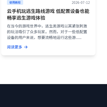
2026-07-12
使用教程
云手机玩逃生路线游戏 低配置设备也能
畅享逃生游戏体验
在当今的游戏世界中，逃生类游戏以其紧张刺激
的玩法吸引了众多玩家。然而，对于一些低配置
设备的用户来说，想要流畅地运行这些游......
阅读更多