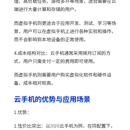
理、高负载任务、游戏多开等场景，适合需要在云
端进行大量计算和存储的用户。
而虚拟手机则更适合于应用开发、测试、学习等场
景，用户可以在虚拟手机上进行各种实验和操作，
而不会影响到本地设备的正常使用。
4.成本结构对比：云手机通常采用按月订阅的方
式，用户只需支付一定的费用即可使用。
而虚拟手机则需要用户购买虚拟化软件和硬件设
备，成本相对较高。
云手机的优势与应用场景
1.优势：
1.性价比突出：以川川云手机为例，在同配置下，