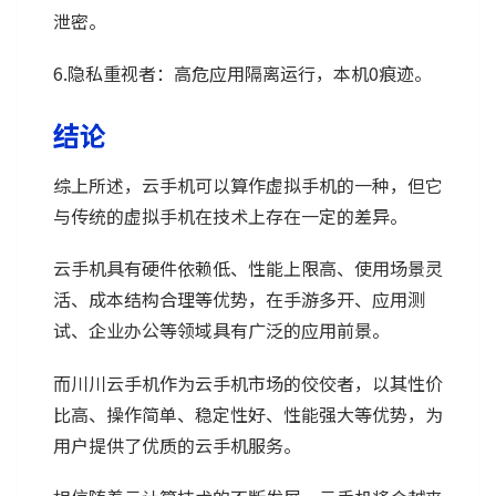
泄密。
6.隐私重视者：高危应用隔离运行，本机0痕迹。
结论
综上所述，云手机可以算作虚拟手机的一种，但它
与传统的虚拟手机在技术上存在一定的差异。
云手机具有硬件依赖低、性能上限高、使用场景灵
活、成本结构合理等优势，在手游多开、应用测
试、企业办公等领域具有广泛的应用前景。
而川川云手机作为云手机市场的佼佼者，以其性价
比高、操作简单、稳定性好、性能强大等优势，为
用户提供了优质的云手机服务。