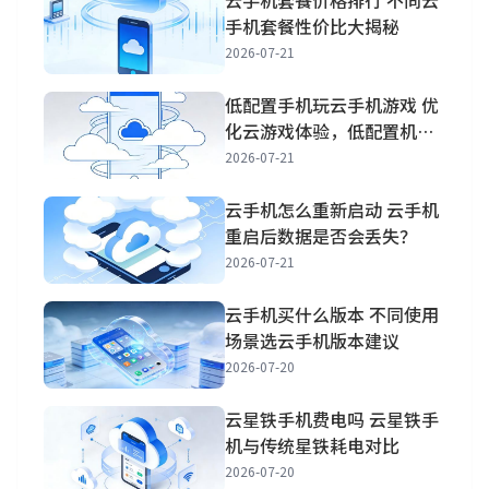
手机套餐性价比大揭秘
2026-07-21
低配置手机玩云手机游戏 优
化云游戏体验，低配置机也
能畅玩
2026-07-21
云手机怎么重新启动 云手机
重启后数据是否会丢失？
2026-07-21
云手机买什么版本 不同使用
场景选云手机版本建议
2026-07-20
云星铁手机费电吗 云星铁手
机与传统星铁耗电对比
2026-07-20