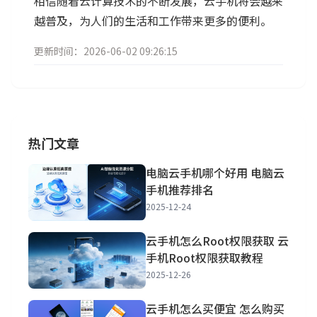
相信随着云计算技术的不断发展，云手机将会越来
越普及，为人们的生活和工作带来更多的便利。
更新时间：2026-06-02 09:26:15
热门文章
电脑云手机哪个好用 电脑云
手机推荐排名
2025-12-24
云手机怎么Root权限获取 云
手机Root权限获取教程
2025-12-26
云手机怎么买便宜 怎么购买