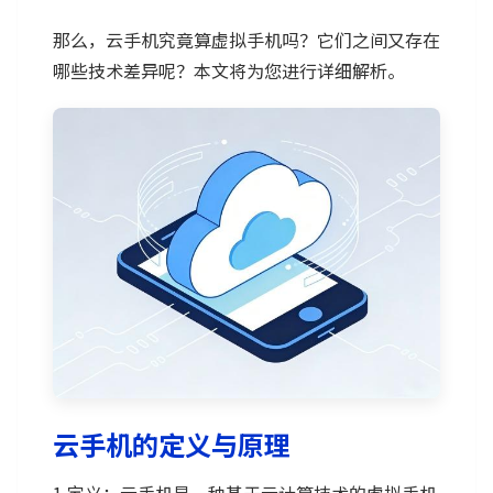
那么，云手机究竟算虚拟手机吗？它们之间又存在
哪些技术差异呢？本文将为您进行详细解析。
云手机的定义与原理