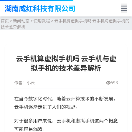
湖南威红科技有限公司
首页
>
新闻动态
>
使用教程
>
云手机算虚拟手机吗 云手机与虚拟手机的
技术差异解析
云手机算虚拟手机吗 云手机与虚
拟手机的技术差异解析
作者：小云
593
在当今数字化时代，随着云计算技术的不断发展，
云手机逐渐走进了人们的视野。
对于很多用户来说，云手机和虚拟手机这两个概念
可能容易混淆。