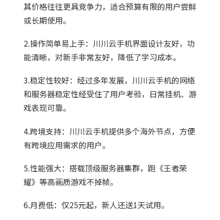
其价格往往更具竞争力，适合预算有限的用户尝鲜
或长期使用。
2.操作简单易上手：川川云手机界面设计友好，功
能清晰，对新手非常友好，降低了学习成本。
3.稳定性较好：经过多年发展，川川云手机的网络
和服务器稳定性经受住了用户考验，日常挂机、游
戏表现可靠。
4.跨境支持：川川云手机提供多个海外节点，方便
有跨境应用需求的用户。
5.性能强大：搭载顶级服务器集群，跑《王者荣
耀》等高画质游戏不掉帧。
6.月费低：仅25元起，新人还送1天试用。