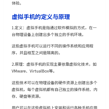
体验。
虚拟手机的定义与原理
1.定义：虚拟手机是指通过软件模拟的方式，在一
台物理设备上创建出多个独立的手机环境。
这些虚拟手机可以运行不同的操作系统和应用程
序，并且相互之间是隔离的。
2.原理：虚拟手机的实现主要依靠虚拟化技术，如
VMware、VirtualBox等。
这些技术可以在物理设备的硬件资源上创建出多个
虚拟机，每个虚拟机都有自己独立的操作系统、内
存、硬盘等资源。
用户可以在这些虚拟机上安装和运行各种手机应用