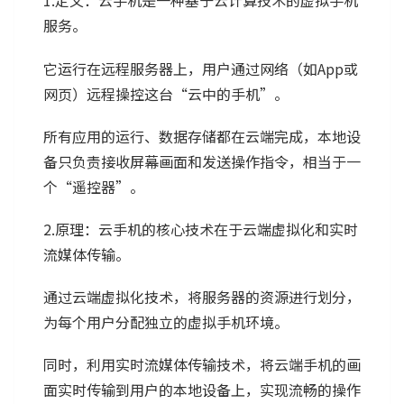
1.定义：云手机是一种基于云计算技术的虚拟手机
服务。
它运行在远程服务器上，用户通过网络（如App或
网页）远程操控这台“云中的手机”。
所有应用的运行、数据存储都在云端完成，本地设
备只负责接收屏幕画面和发送操作指令，相当于一
个“遥控器”。
2.原理：云手机的核心技术在于云端虚拟化和实时
流媒体传输。
通过云端虚拟化技术，将服务器的资源进行划分，
为每个用户分配独立的虚拟手机环境。
同时，利用实时流媒体传输技术，将云端手机的画
面实时传输到用户的本地设备上，实现流畅的操作