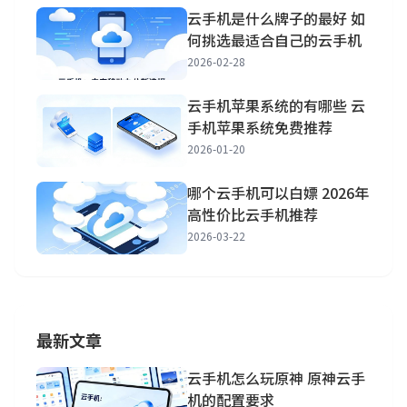
云手机是什么牌子的最好 如
何挑选最适合自己的云手机
2026-02-28
云手机苹果系统的有哪些 云
手机苹果系统免费推荐
2026-01-20
哪个云手机可以白嫖 2026年
高性价比云手机推荐
2026-03-22
最新文章
云手机怎么玩原神 原神云手
机的配置要求