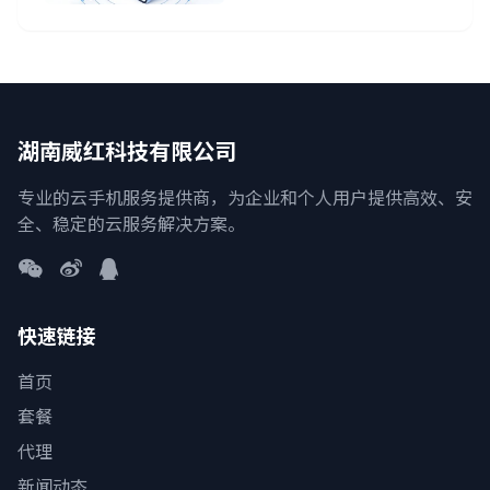
湖南威红科技有限公司
专业的云手机服务提供商，为企业和个人用户提供高效、安
全、稳定的云服务解决方案。
快速链接
首页
套餐
代理
新闻动态