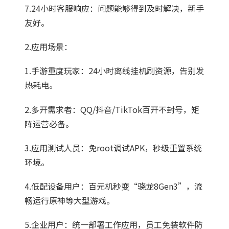
7.24小时客服响应：问题能够得到及时解决，新手
友好。
2.应用场景：
1.手游重度玩家：24小时离线挂机刷资源，告别发
热耗电。
2.多开需求者：QQ/抖音/TikTok百开不封号，矩
阵运营必备。
3.应用测试人员：免root调试APK，秒级重置系统
环境。
4.低配设备用户：百元机秒变“骁龙8Gen3”，流
畅运行原神等大型游戏。
5.企业用户：统一部署工作应用，员工免装软件防