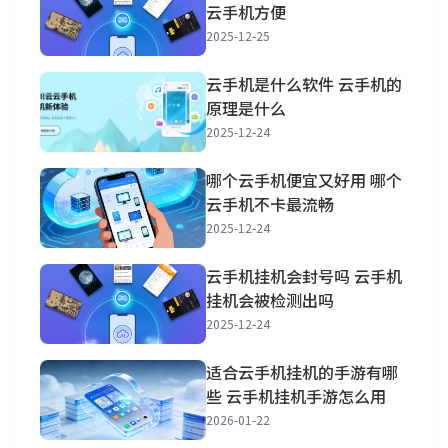
云手机方便
2025-12-25
云手机是什么软件 云手机的
原理是什么
2025-12-24
哪个云手机便宜又好用 哪个
云手机不卡最流畅
2025-12-24
云手机挂机会封号吗 云手机
挂机会被检测出吗
2025-12-24
适合云手机挂机的手游有哪
些 云手机挂机手游怎么用
2026-01-22