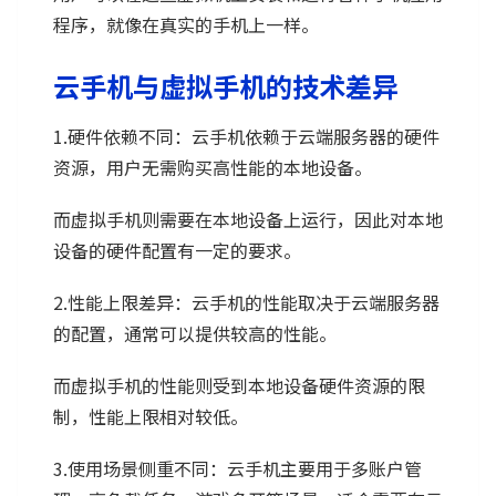
程序，就像在真实的手机上一样。
云手机与虚拟手机的技术差异
1.硬件依赖不同：云手机依赖于云端服务器的硬件
资源，用户无需购买高性能的本地设备。
而虚拟手机则需要在本地设备上运行，因此对本地
设备的硬件配置有一定的要求。
2.性能上限差异：云手机的性能取决于云端服务器
的配置，通常可以提供较高的性能。
而虚拟手机的性能则受到本地设备硬件资源的限
制，性能上限相对较低。
3.使用场景侧重不同：云手机主要用于多账户管