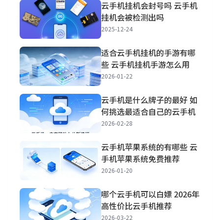
云手机挂机会封号吗 云手机
挂机会被检测出吗
2025-12-24
适合云手机挂机的手游有哪
些 云手机挂机手游怎么用
2026-01-22
云手机是什么牌子的最好 如
何挑选最适合自己的云手机
2026-02-28
云手机苹果系统的有哪些 云
手机苹果系统免费推荐
2026-01-20
哪个云手机可以白嫖 2026年
高性价比云手机推荐
2026-03-22