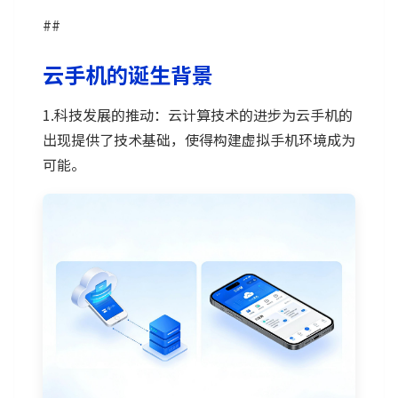
##
云手机的诞生背景
1.科技发展的推动：云计算技术的进步为云手机的
出现提供了技术基础，使得构建虚拟手机环境成为
可能。