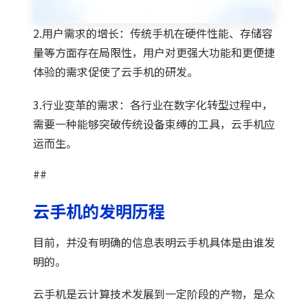
2.用户需求的增长：传统手机在硬件性能、存储容
量等方面存在局限性，用户对更强大功能和更便捷
体验的需求促使了云手机的研发。
3.行业变革的需求：各行业在数字化转型过程中，
需要一种能够突破传统设备束缚的工具，云手机应
运而生。
##
云手机的发明历程
目前，并没有明确的信息表明云手机具体是由谁发
明的。
云手机是云计算技术发展到一定阶段的产物，是众