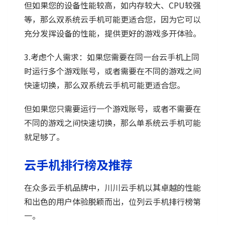
但如果您的设备性能较高，如内存较大、CPU较强
等，那么双系统云手机可能更适合您，因为它可以
充分发挥设备的性能，提供更好的游戏多开体验。
3.考虑个人需求：如果您需要在同一台云手机上同
时运行多个游戏账号，或者需要在不同的游戏之间
快速切换，那么双系统云手机可能更适合您。
但如果您只需要运行一个游戏账号，或者不需要在
不同的游戏之间快速切换，那么单系统云手机可能
就足够了。
云手机排行榜及推荐
在众多云手机品牌中，川川云手机以其卓越的性能
和出色的用户体验脱颖而出，位列云手机排行榜第
一。