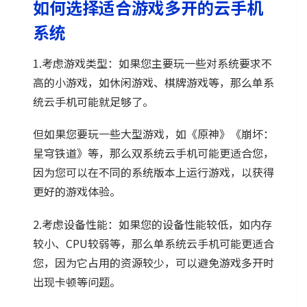
如何选择适合游戏多开的云手机
系统
1.考虑游戏类型：如果您主要玩一些对系统要求不
高的小游戏，如休闲游戏、棋牌游戏等，那么单系
统云手机可能就足够了。
但如果您要玩一些大型游戏，如《原神》《崩坏：
星穹铁道》等，那么双系统云手机可能更适合您，
因为您可以在不同的系统版本上运行游戏，以获得
更好的游戏体验。
2.考虑设备性能：如果您的设备性能较低，如内存
较小、CPU较弱等，那么单系统云手机可能更适合
您，因为它占用的资源较少，可以避免游戏多开时
出现卡顿等问题。