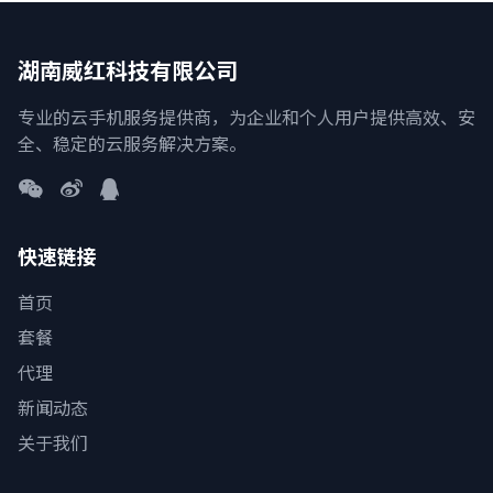
湖南威红科技有限公司
专业的云手机服务提供商，为企业和个人用户提供高效、安
全、稳定的云服务解决方案。
快速链接
首页
套餐
代理
新闻动态
关于我们