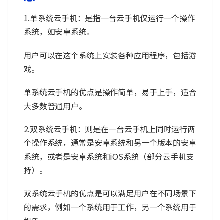
1.单系统云手机：是指一台云手机仅运行一个操作
系统，如安卓系统。
用户可以在这个系统上安装各种应用程序，包括游
戏。
单系统云手机的优点是操作简单，易于上手，适合
大多数普通用户。
2.双系统云手机：则是在一台云手机上同时运行两
个操作系统，通常是安卓系统和另一个版本的安卓
系统，或者是安卓系统和iOS系统（部分云手机支
持）。
双系统云手机的优点是可以满足用户在不同场景下
的需求，例如一个系统用于工作，另一个系统用于