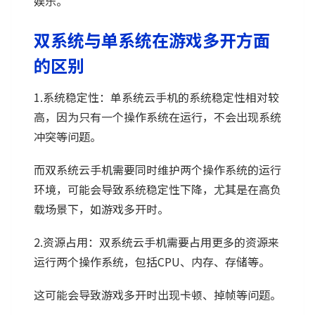
娱乐。
双系统与单系统在游戏多开方面
的区别
1.系统稳定性：单系统云手机的系统稳定性相对较
高，因为只有一个操作系统在运行，不会出现系统
冲突等问题。
而双系统云手机需要同时维护两个操作系统的运行
环境，可能会导致系统稳定性下降，尤其是在高负
载场景下，如游戏多开时。
2.资源占用：双系统云手机需要占用更多的资源来
运行两个操作系统，包括CPU、内存、存储等。
这可能会导致游戏多开时出现卡顿、掉帧等问题。