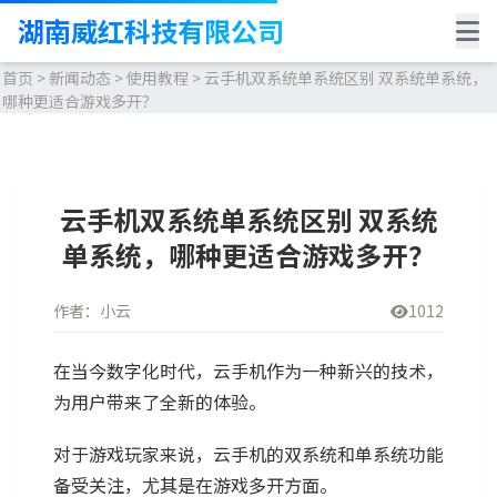
湖南威红科技有限公司
首页
>
新闻动态
>
使用教程
>
云手机双系统单系统区别 双系统单系统，
哪种更适合游戏多开？
云手机双系统单系统区别 双系统
单系统，哪种更适合游戏多开？
作者：小云
1012
在当今数字化时代，云手机作为一种新兴的技术，
为用户带来了全新的体验。
对于游戏玩家来说，云手机的双系统和单系统功能
备受关注，尤其是在游戏多开方面。