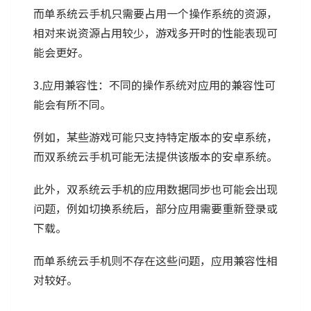
而单系统云手机只需要占用一个操作系统的资源，
相对来说资源占用较少，游戏多开时的性能表现可
能会更好。
3.应用兼容性：不同的操作系统对应用的兼容性可
能会有所不同。
例如，某些游戏可能只支持特定版本的安卓系统，
而双系统云手机可能无法提供该版本的安卓系统。
此外，双系统云手机的应用数据同步也可能会出现
问题，例如切换系统后，部分应用需要重新登录或
下载。
而单系统云手机则不存在这些问题，应用兼容性相
对较好。