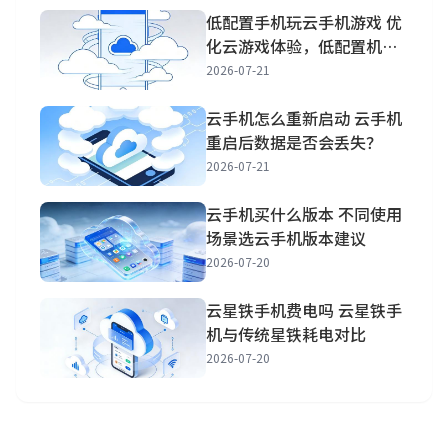
低配置手机玩云手机游戏 优
化云游戏体验，低配置机也
能畅玩
2026-07-21
云手机怎么重新启动 云手机
重启后数据是否会丢失？
2026-07-21
云手机买什么版本 不同使用
场景选云手机版本建议
2026-07-20
云星铁手机费电吗 云星铁手
机与传统星铁耗电对比
2026-07-20