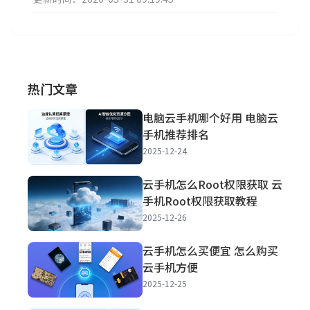
热门文章
电脑云手机哪个好用 电脑云
手机推荐排名
2025-12-24
云手机怎么Root权限获取 云
手机Root权限获取教程
2025-12-26
云手机怎么买便宜 怎么购买
云手机方便
2025-12-25