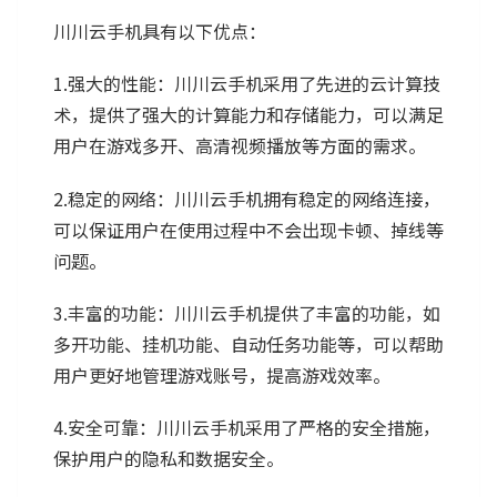
川川云手机具有以下优点：
1.强大的性能：川川云手机采用了先进的云计算技
术，提供了强大的计算能力和存储能力，可以满足
用户在游戏多开、高清视频播放等方面的需求。
2.稳定的网络：川川云手机拥有稳定的网络连接，
可以保证用户在使用过程中不会出现卡顿、掉线等
问题。
3.丰富的功能：川川云手机提供了丰富的功能，如
多开功能、挂机功能、自动任务功能等，可以帮助
用户更好地管理游戏账号，提高游戏效率。
4.安全可靠：川川云手机采用了严格的安全措施，
保护用户的隐私和数据安全。