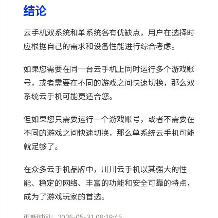
结论
云手机双系统和单系统各有优缺点，用户在选择时
应根据自己的需求和设备性能进行综合考虑。
如果您需要在同一台云手机上同时运行多个游戏账
号，或者需要在不同的游戏之间快速切换，那么双
系统云手机可能更适合您。
但如果您只需要运行一个游戏账号，或者不需要在
不同的游戏之间快速切换，那么单系统云手机可能
就足够了。
在众多云手机品牌中，川川云手机以其强大的性
能、稳定的网络、丰富的功能和安全可靠的特点，
成为了游戏玩家的首选。
更新时间：2026-05-31 09:19:45