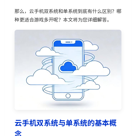
那么，云手机双系统和单系统到底有什么区别？哪
种更适合游戏多开呢？本文将为您详细解答。
云手机双系统与单系统的基本概
念