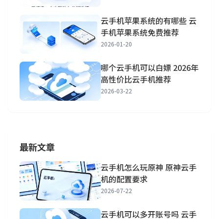
云手机苹果系统的有哪些 云
手机苹果系统免费推荐
2026-01-20
哪个云手机可以白嫖 2026年
高性价比云手机推荐
2026-03-22
最新文章
云手机怎么玩原神 原神云手
机的配置要求
2026-07-22
云手机可以多开账号吗 云手