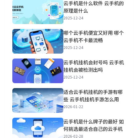
云手机是什么软件 云手机的
原理是什么
2025-12-24
哪个云手机便宜又好用 哪个
云手机不卡最流畅
2025-12-24
云手机挂机会封号吗 云手机
挂机会被检测出吗
2025-12-24
适合云手机挂机的手游有哪
些 云手机挂机手游怎么用
2026-01-22
云手机是什么牌子的最好 如
何挑选最适合自己的云手机
2026-02-28