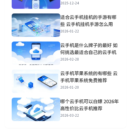
2025-12-24
适合云手机挂机的手游有哪
些 云手机挂机手游怎么用
2026-01-22
云手机是什么牌子的最好 如
何挑选最适合自己的云手机
2026-02-28
云手机苹果系统的有哪些 云
手机苹果系统免费推荐
2026-01-20
哪个云手机可以白嫖 2026年
高性价比云手机推荐
2026-03-22