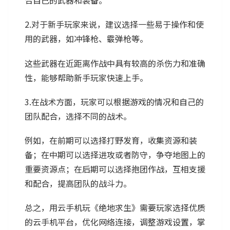
合自己的武器和装备。
2.对于新手玩家来说，建议选择一些易于操作和使
用的武器，如冲锋枪、霰弹枪等。
这些武器在近距离作战中具有较高的杀伤力和准确
性，能够帮助新手玩家快速上手。
3.在战术方面，玩家可以根据游戏的情况和自己的
团队配合，选择不同的战术。
例如，在前期可以选择打野发育，收集资源和装
备；在中期可以选择进攻或者防守，争夺地图上的
重要资源点；在后期可以选择抱团作战，互相支援
和配合，提高团队的战斗力。
总之，用云手机玩《绝地求生》需要玩家选择优质
的云手机平台，优化网络连接，调整游戏设置，掌