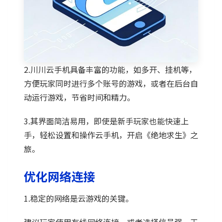
2.川川云手机具备丰富的功能，如多开、挂机等，
方便玩家同时进行多个账号的游戏，或者在后台自
动运行游戏，节省时间和精力。
3.其界面简洁易用，即使是新手玩家也能快速上
手，轻松设置和操作云手机，开启《绝地求生》之
旅。
优化网络连接
1.稳定的网络是云游戏的关键。
建议玩家使用有线网络连接，或者选择信号强、干