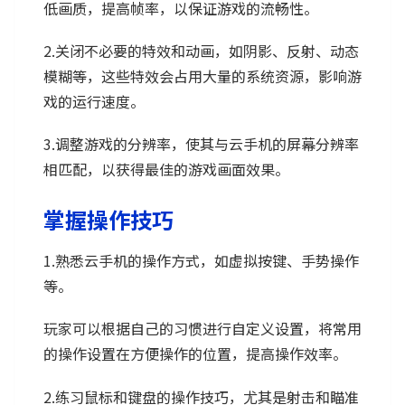
低画质，提高帧率，以保证游戏的流畅性。
2.关闭不必要的特效和动画，如阴影、反射、动态
模糊等，这些特效会占用大量的系统资源，影响游
戏的运行速度。
3.调整游戏的分辨率，使其与云手机的屏幕分辨率
相匹配，以获得最佳的游戏画面效果。
掌握操作技巧
1.熟悉云手机的操作方式，如虚拟按键、手势操作
等。
玩家可以根据自己的习惯进行自定义设置，将常用
的操作设置在方便操作的位置，提高操作效率。
2.练习鼠标和键盘的操作技巧，尤其是射击和瞄准