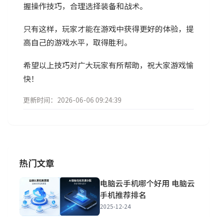
握操作技巧，合理选择装备和战术。
只有这样，玩家才能在游戏中获得更好的体验，提
高自己的游戏水平，取得胜利。
希望以上技巧对广大玩家有所帮助，祝大家游戏愉
快！
更新时间：2026-06-06 09:24:39
热门文章
电脑云手机哪个好用 电脑云
手机推荐排名
2025-12-24