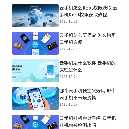
云手机怎么Root权限获取 云
手机Root权限获取教程
2025-12-26
云手机怎么买便宜 怎么购买
云手机方便
2025-12-25
云手机是什么软件 云手机的
原理是什么
2025-12-24
哪个云手机便宜又好用 哪个
云手机不卡最流畅
2025-12-24
云手机挂机会封号吗 云手机
挂机会被检测出吗