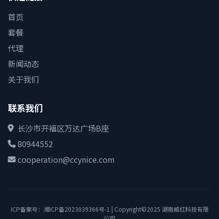
首页
套餐
代理
新闻动态
关于我们
联系我们
长沙市开福区万达广场B座
80944552
cooperation@ccynice.com
ICP备案号：
湘ICP备2023039366号-1
|
Copyright©2025 湖南威红科技有限
公司