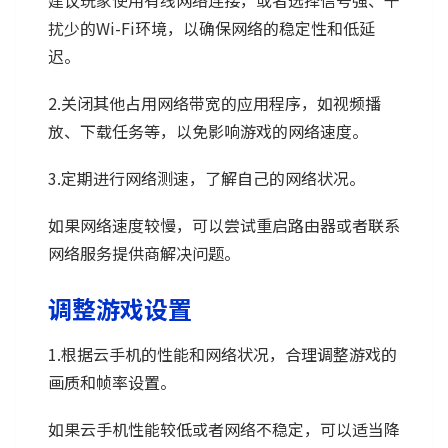
扰少的Wi-Fi环境，以确保网络的稳定性和低延
迟。
2.关闭其他占用网络带宽的应用程序，如视频播
放、下载任务等，以免影响游戏的网络速度。
3.定期进行网络测速，了解自己的网络状况。
如果网络速度较慢，可以尝试重启路由器或者联系
网络服务提供商解决问题。
调整游戏设置
1.根据云手机的性能和网络状况，合理调整游戏的
画质和帧率设置。
如果云手机性能较低或者网络不稳定，可以适当降