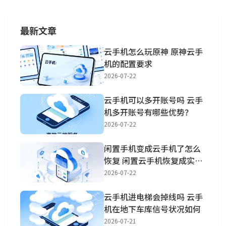
最新文章
云手机怎么玩原神 原神云手
机的配置要求
2026-07-22
云手机可以多开账号吗 云手
机多开账号有哪些优势？
2026-07-22
闲置手机变成云手机了怎么
恢复 闲置云手机恢复成实体
手机方法
2026-07-22
云手机进电梯会掉线吗 云手
机在地下车库信号状况如何
2026-07-21