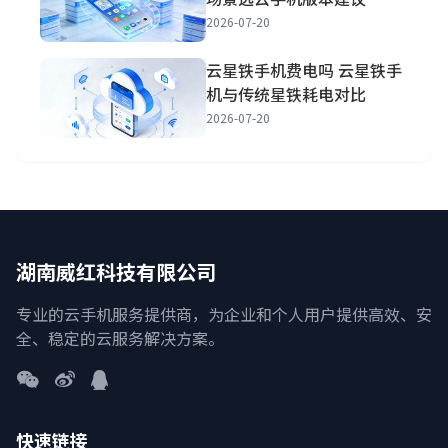
2026-07-20
云星铁手机费电吗 云星铁手
机与传统星铁耗电对比
2026-07-20
湖南威红科技有限公司
专业的云手机服务提供商，为企业和个人用户提供高效、安
全、稳定的云服务解决方案。
快速链接