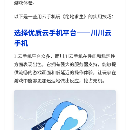
游戏体验。
以下是一些用云手机玩《绝地求生》的实用技巧：
选择优质云手机平台——川川云
手机
1.云手机平台众多，而川川云手机在性能和稳定性
方面表现出色，它拥有强大的服务器支持，能够提
供流畅的游戏画面和低延迟的操作体验，让玩家在
游戏中能够更加迅速地做出反应，抢占先机。