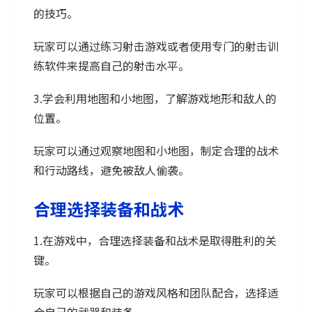
的技巧。
玩家可以通过练习射击游戏或者使用专门的射击训
练软件来提高自己的射击水平。
3.学会利用地图和小地图，了解游戏地形和敌人的
位置。
玩家可以通过观察地图和小地图，制定合理的战术
和行动路线，避免被敌人偷袭。
合理选择装备和战术
1.在游戏中，合理选择装备和战术是取得胜利的关
键。
玩家可以根据自己的游戏风格和团队配合，选择适