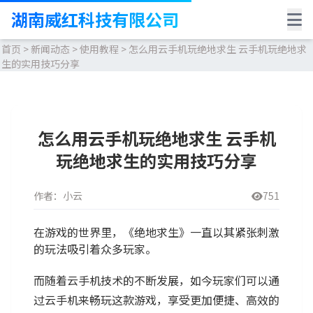
湖南威红科技有限公司
首页
>
新闻动态
>
使用教程
>
怎么用云手机玩绝地求生 云手机玩绝地求
生的实用技巧分享
怎么用云手机玩绝地求生 云手机
玩绝地求生的实用技巧分享
作者：小云
751
在游戏的世界里，《绝地求生》一直以其紧张刺激
的玩法吸引着众多玩家。
而随着云手机技术的不断发展，如今玩家们可以通
过云手机来畅玩这款游戏，享受更加便捷、高效的